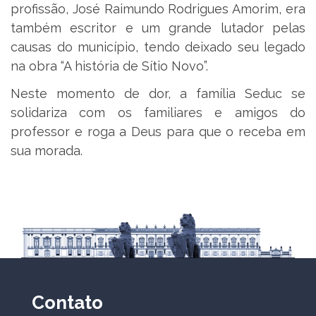
profissão, José Raimundo Rodrigues Amorim, era
também escritor e um grande lutador pelas
causas do município, tendo deixado seu legado
na obra “A história de Sítio Novo”.
Neste momento de dor, a família Seduc se
solidariza com os familiares e amigos do
professor e roga a Deus para que o receba em
sua morada.
Contato