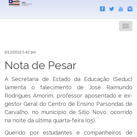
Search
Men
6/12/2018 5:42 pm
Nota de Pesar
A Secretaria de Estado da Educação (Seduc)
lamenta o falecimento de José Raimundo
Rodrigues Amorim, professor aposentado e ex-
gestor Geral do Centro de Ensino Parsondas de
Carvalho, no município de Sítio Novo, ocorrido
na noite da última quarta-feira (05).
Querido por estudantes e companheiros de