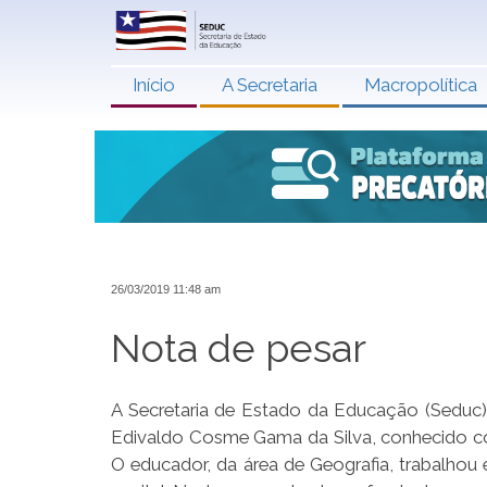
Início
A Secretaria
Macropolítica
26/03/2019 11:48 am
Nota de pesar
A Secretaria de Estado da Educação (Seduc)
Edivaldo Cosme Gama da Silva, conhecido com
O educador, da área de Geografia, trabalhou 