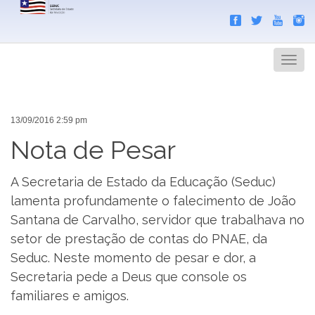
Search
Men
13/09/2016 2:59 pm
Nota de Pesar
A Secretaria de Estado da Educação (Seduc)
lamenta profundamente o falecimento de João
Santana de Carvalho, servidor que trabalhava no
setor de prestação de contas do PNAE, da
Seduc. Neste momento de pesar e dor, a
Secretaria pede a Deus que console os
familiares e amigos.