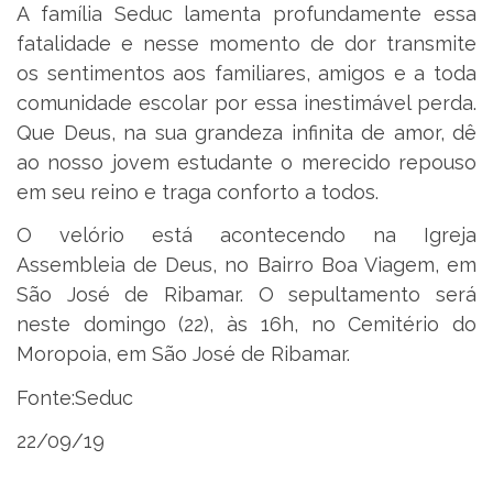
A família Seduc lamenta profundamente essa
fatalidade e nesse momento de dor transmite
os sentimentos aos familiares, amigos e a toda
comunidade escolar por essa inestimável perda.
Que Deus, na sua grandeza infinita de amor, dê
ao nosso jovem estudante o merecido repouso
em seu reino e traga conforto a todos.
O velório está acontecendo na Igreja
Assembleia de Deus, no Bairro Boa Viagem, em
São José de Ribamar. O sepultamento será
neste domingo (22), às 16h, no Cemitério do
Moropoia, em São José de Ribamar.
Fonte:Seduc
22/09/19