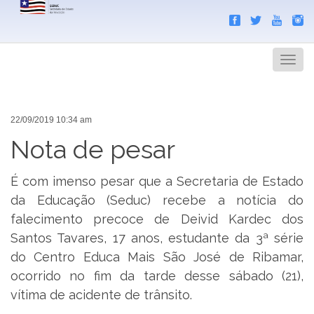
Search
Men
22/09/2019 10:34 am
Nota de pesar
É com imenso pesar que a Secretaria de Estado
da Educação (Seduc) recebe a notícia do
falecimento precoce de Deivid Kardec dos
Santos Tavares, 17 anos, estudante da 3ª série
do Centro Educa Mais São José de Ribamar,
ocorrido no fim da tarde desse sábado (21),
vítima de acidente de trânsito.