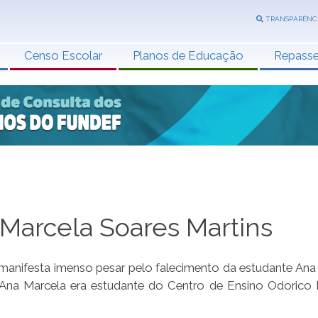
TRANSPARÊNC
Censo Escolar
Planos de Educação
Repass
 Marcela Soares Martins
manifesta imenso pesar pelo falecimento da estudante Ana
. Ana Marcela era estudante do Centro de Ensino Odorico