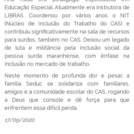
Educação Especial. Atualmente era instrutora de
LIBRAS. Coordenou por vários anos o NIT
(Núcleo de Inclusão do Trabalho do CAS) e
contribuiu significativamente na sala de recursos
para surdos, também no CAS. Deixou um legado
de luta e militância pela inclusão social da
pessoa surda maranhense, com ênfase na
inclusão no mercado de trabalho.
Neste momento de profunda dor e pesar, a
família Seduc se solidariza com familiares,
amigos e a comunidade escolar do CAS, rogando
a Deus que console e dê força para que
enfrentem essa difícil perda.
17/09/2020