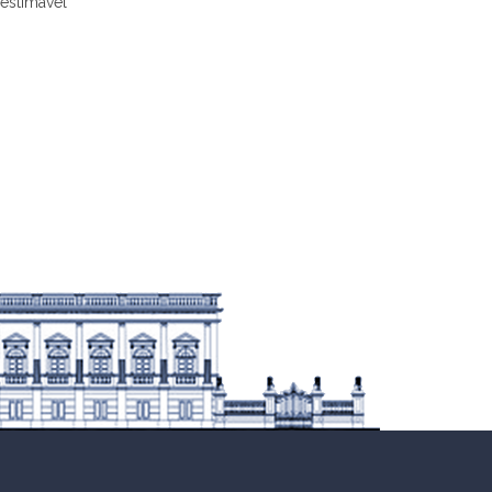
estimável