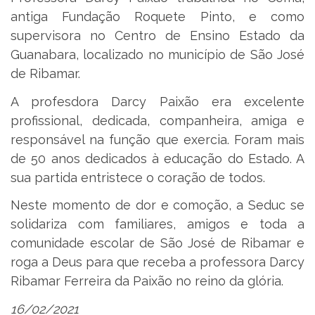
antiga Fundação Roquete Pinto, e como
supervisora no Centro de Ensino Estado da
Guanabara, localizado no município de São José
de Ribamar.
A profesdora Darcy Paixão era excelente
profissional, dedicada, companheira, amiga e
responsável na função que exercia. Foram mais
de 50 anos dedicados à educação do Estado. A
sua partida entristece o coração de todos.
Neste momento de dor e comoção, a Seduc se
solidariza com familiares, amigos e toda a
comunidade escolar de São José de Ribamar e
roga a Deus para que receba a professora Darcy
Ribamar Ferreira da Paixão no reino da glória.
16/02/2021