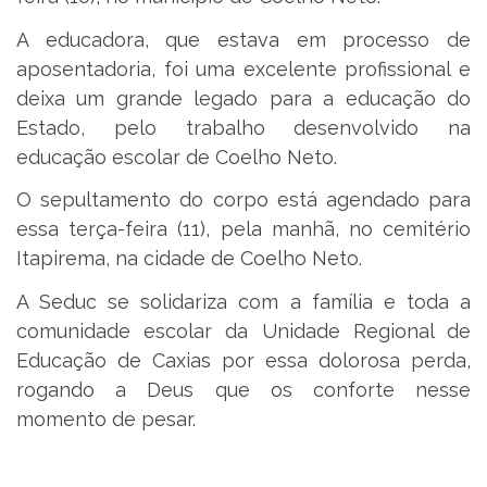
A educadora, que estava em processo de
aposentadoria, foi uma excelente profissional e
deixa um grande legado para a educação do
Estado, pelo trabalho desenvolvido na
educação escolar de Coelho Neto.
O sepultamento do corpo está agendado para
essa terça-feira (11), pela manhã, no cemitério
Itapirema, na cidade de Coelho Neto.
A Seduc se solidariza com a família e toda a
comunidade escolar da Unidade Regional de
Educação de Caxias por essa dolorosa perda,
rogando a Deus que os conforte nesse
momento de pesar.