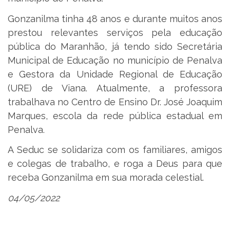
Gonzanilma tinha 48 anos e durante muitos anos
prestou relevantes serviços pela educação
pública do Maranhão, já tendo sido Secretária
Municipal de Educação no município de Penalva
e Gestora da Unidade Regional de Educação
(URE) de Viana. Atualmente, a professora
trabalhava no Centro de Ensino Dr. José Joaquim
Marques, escola da rede pública estadual em
Penalva.
A Seduc se solidariza com os familiares, amigos
e colegas de trabalho, e roga a Deus para que
receba Gonzanilma em sua morada celestial.
04/05/2022