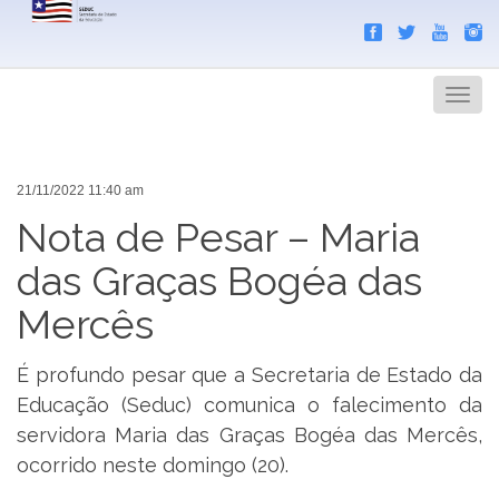
Search
Men
21/11/2022 11:40 am
Nota de Pesar – Maria
das Graças Bogéa das
Mercês
É profundo pesar que a Secretaria de Estado da
Educação (Seduc) comunica o falecimento da
servidora Maria das Graças Bogéa das Mercês,
ocorrido neste domingo (20).