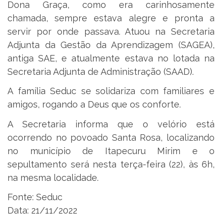
Dona Graça, como era carinhosamente
chamada, sempre estava alegre e pronta a
servir por onde passava. Atuou na Secretaria
Adjunta da Gestão da Aprendizagem (SAGEA),
antiga SAE, e atualmente estava no lotada na
Secretaria Adjunta de Administração (SAAD).
A família Seduc se solidariza com familiares e
amigos, rogando a Deus que os conforte.
A Secretaria informa que o velório está
ocorrendo no povoado Santa Rosa, localizando
no município de Itapecuru Mirim e o
sepultamento será nesta terça-feira (22), às 6h,
na mesma localidade.
Fonte: Seduc
Data: 21/11/2022