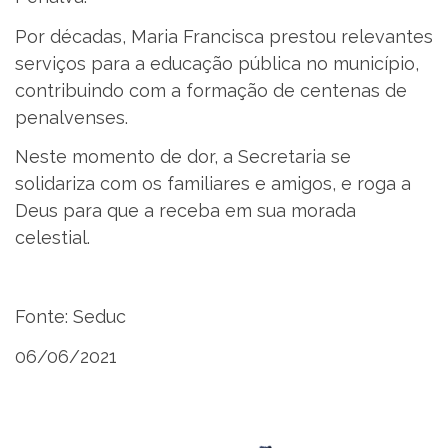
Por décadas, Maria Francisca prestou relevantes
serviços para a educação pública no município,
contribuindo com a formação de centenas de
penalvenses.
Neste momento de dor, a Secretaria se
solidariza com os familiares e amigos, e roga a
Deus para que a receba em sua morada
celestial.
Fonte: Seduc
06/06/2021