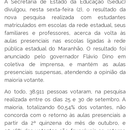
A Secretaria de Estado da Educação (Seduc)
divulgou, nesta sexta-feira (2), o resultado da
nova pesquisa realizada com estudantes
matriculados em escolas da rede estadual, seus
familiares e professores, acerca da volta às
aulas presenciais nas escolas ligadas à rede
pública estadual do Maranhão. O resultado foi
anunciado pelo governador Flávio Dino em
coletiva de imprensa, e mantém as aulas
presenciais suspensas, atendendo a opinião da
maioria votante.
Ao todo, 38.911 pessoas votaram, na pesquisa
realizada entre os dias 25 e 30 de setembro. A
maioria, totalizando 60,54% dos votantes, não
concorda com o retorno às aulas presenciais a
partir da 2ª quinzena do mês de outubro, e