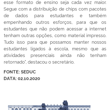
esse formato de ensino seja cada vez maior.
Segue com a distribuição de chips com pacotes
de dados para estudantes e também
empenhando outros esforços, para que os
estudantes que não podem acessar a internet
tenham outras opções, como material impresso.
Tudo isso para que possamos manter nossos
estudantes ligados à escola, mesmo que as
atividades presenciais ainda não tenham
retornado”, destacou o secretário.
FONTE: SEDUC
DATA: 02.10.2020