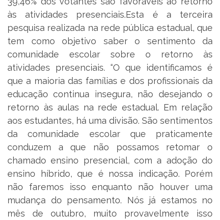
39,46% dos votantes são favoráveis ao retorno
às atividades presenciais.Esta é a terceira
pesquisa realizada na rede pública estadual, que
tem como objetivo saber o sentimento da
comunidade escolar sobre o retorno às
atividades presenciais. “O que identificamos é
que a maioria das famílias e dos profissionais da
educação continua insegura, não desejando o
retorno às aulas na rede estadual. Em relação
aos estudantes, há uma divisão. São sentimentos
da comunidade escolar que praticamente
conduzem a que não possamos retomar o
chamado ensino presencial, com a adoção do
ensino híbrido, que é nossa indicação. Porém
não faremos isso enquanto não houver uma
mudança do pensamento. Nós já estamos no
mês de outubro, muito provavelmente isso