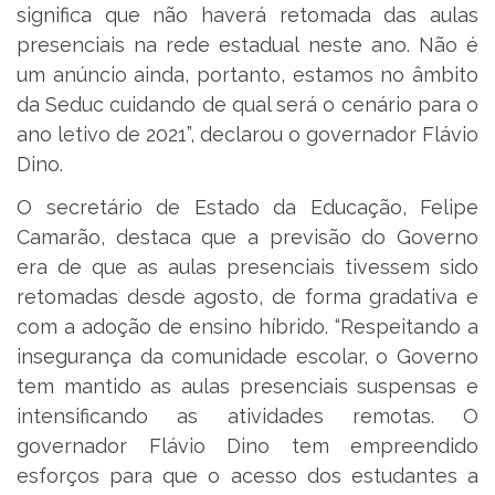
significa que não haverá retomada das aulas
presenciais na rede estadual neste ano. Não é
um anúncio ainda, portanto, estamos no âmbito
da Seduc cuidando de qual será o cenário para o
ano letivo de 2021”, declarou o governador Flávio
Dino.
O secretário de Estado da Educação, Felipe
Camarão, destaca que a previsão do Governo
era de que as aulas presenciais tivessem sido
retomadas desde agosto, de forma gradativa e
com a adoção de ensino híbrido. “Respeitando a
insegurança da comunidade escolar, o Governo
tem mantido as aulas presenciais suspensas e
intensificando as atividades remotas. O
governador Flávio Dino tem empreendido
esforços para que o acesso dos estudantes a