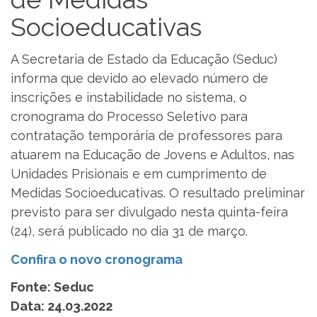
Socioeducativas
A Secretaria de Estado da Educação (Seduc)
informa que devido ao elevado número de
inscrições e instabilidade no sistema, o
cronograma do Processo Seletivo para
contratação temporária de professores para
atuarem na Educação de Jovens e Adultos, nas
Unidades Prisionais e em cumprimento de
Medidas Socioeducativas. O resultado preliminar
previsto para ser divulgado nesta quinta-feira
(24), será publicado no dia 31 de março.
Confira o novo cronograma
Fonte: Seduc
Data: 24.03.2022