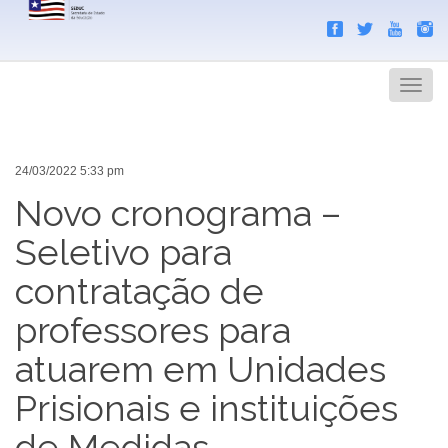
Search
Men
24/03/2022 5:33 pm
Novo cronograma –
Seletivo para
contratação de
professores para
atuarem em Unidades
Prisionais e instituições
de Medidas