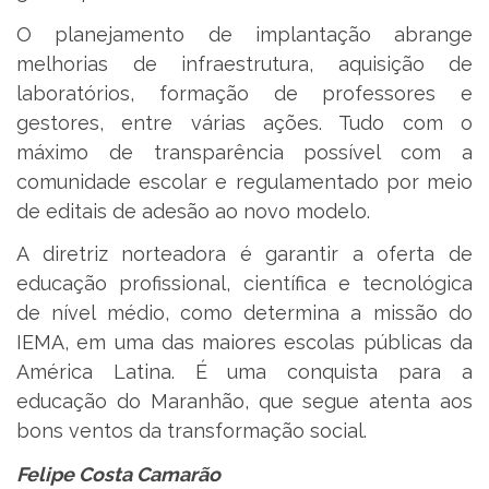
O planejamento de implantação abrange
melhorias de infraestrutura, aquisição de
laboratórios, formação de professores e
gestores, entre várias ações. Tudo com o
máximo de transparência possível com a
comunidade escolar e regulamentado por meio
de editais de adesão ao novo modelo.
A diretriz norteadora é garantir a oferta de
educação profissional, científica e tecnológica
de nível médio, como determina a missão do
IEMA, em uma das maiores escolas públicas da
América Latina. É uma conquista para a
educação do Maranhão, que segue atenta aos
bons ventos da transformação social.
Felipe Costa Camarão