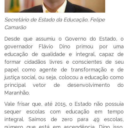
Secretário de Estado da Educação, Felipe
Camarão
Desde que assumiu o Governo do Estado, o
governador Flávio Dino primou por uma
educação de qualidade e integral, capaz de
formar cidadãos livres e conscientes de seu
papel como agente de transformação e de
justiça social, ou seja, colocou a educação como
principal vetor de desenvolvimento do
Maranhão.
Vale frisar que, até 2015, o Estado não possuía
sequer escolas com educação em tempo
integral. Saímos de zero para 49 escolas,
número que está em ascendência. Digo isso,