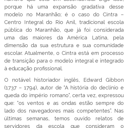
porque há uma expansão gradativa desse
modelo no Maranhão; é o caso do Cintra –
Centro Integral do Rio Anil, tradicional escola
pública do Maranhão, que já foi considerada
uma das maiores da América Latina, pela
dimensão da sua estrutura e sua comunidade
escolar. Atualmente, o Cintra está em processo
de transição para o modelo integral e integrado
à educação profissional.
O notável historiador inglês, Edward Gibbon
(1737 – 1794), autor de “A história do declínio e
queda do império romano”, certa vez, expressou
que: “os ventos e as ondas estão sempre do
lado dos navegadores mais competentes”. Nas
últimas semanas, temos ouvido relatos de
servidores da escola que consideram o