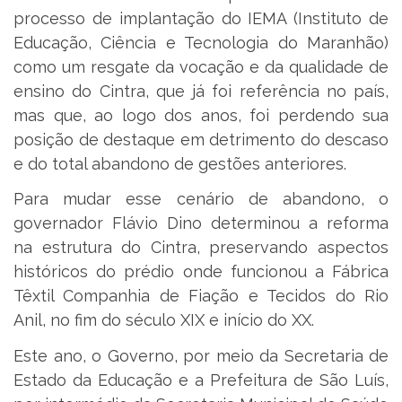
processo de implantação do IEMA (Instituto de
Educação, Ciência e Tecnologia do Maranhão)
como um resgate da vocação e da qualidade de
ensino do Cintra, que já foi referência no país,
mas que, ao logo dos anos, foi perdendo sua
posição de destaque em detrimento do descaso
e do total abandono de gestões anteriores.
Para mudar esse cenário de abandono, o
governador Flávio Dino determinou a reforma
na estrutura do Cintra, preservando aspectos
históricos do prédio onde funcionou a Fábrica
Têxtil Companhia de Fiação e Tecidos do Rio
Anil, no fim do século XIX e início do XX.
Este ano, o Governo, por meio da Secretaria de
Estado da Educação e a Prefeitura de São Luís,