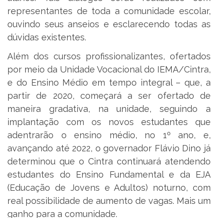
representantes de toda a comunidade escolar,
ouvindo seus anseios e esclarecendo todas as
dúvidas existentes.
Além dos cursos profissionalizantes, ofertados
por meio da Unidade Vocacional do IEMA/Cintra,
e do Ensino Médio em tempo integral – que, a
partir de 2020, começará a ser ofertado de
maneira gradativa, na unidade, seguindo a
implantação com os novos estudantes que
adentrarão o ensino médio, no 1º ano, e,
avançando até 2022, o governador Flávio Dino já
determinou que o Cintra continuará atendendo
estudantes do Ensino Fundamental e da EJA
(Educação de Jovens e Adultos) noturno, com
real possibilidade de aumento de vagas. Mais um
ganho para a comunidade.