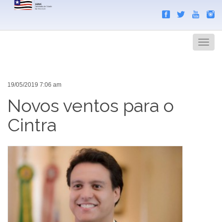
Search
Men
19/05/2019 7:06 am
Novos ventos para o
Cintra