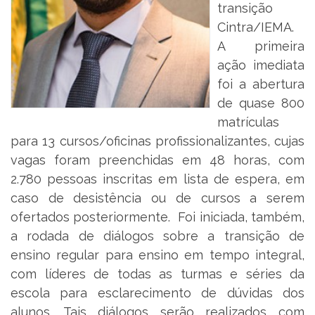
transição
Cintra/IEMA.
A primeira
ação imediata
foi a abertura
de quase 800
matrículas
para 13 cursos/oficinas profissionalizantes, cujas
vagas foram preenchidas em 48 horas, com
2.780 pessoas inscritas em lista de espera, em
caso de desistência ou de cursos a serem
ofertados posteriormente. Foi iniciada, também,
a rodada de diálogos sobre a transição de
ensino regular para ensino em tempo integral,
com líderes de todas as turmas e séries da
escola para esclarecimento de dúvidas dos
alunos. Tais diálogos serão realizados com