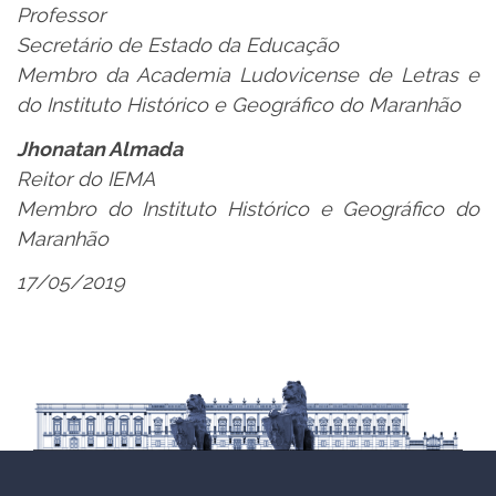
Professor
Secretário de Estado da Educação
Membro da Academia Ludovicense de Letras e
do Instituto Histórico e Geográfico do Maranhão
Jhonatan Almada
Reitor do IEMA
Membro do Instituto Histórico e Geográfico do
Maranhão
17/05/2019