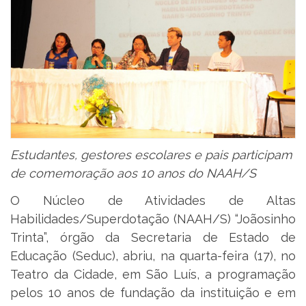
Estudantes, gestores escolares e pais participam
de comemoração aos 10 anos do NAAH/S
O Núcleo de Atividades de Altas
Habilidades/Superdotação (NAAH/S) “Joãosinho
Trinta”, órgão da Secretaria de Estado de
Educação (Seduc), abriu, na quarta-feira (17), no
Teatro da Cidade, em São Luís, a programação
pelos 10 anos de fundação da instituição e em