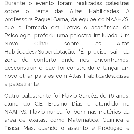
Durante o evento foram realizadas palestras
sobre o tema das Altas Habilidades. A
professora Raquel Gama, da equipe do NAAH/S,
que é formada em Letras e acadêmica de
Psicologia, proferiu uma palestra intitulada ‘Um
Novo Olhar sobre as Altas
Habilidades/Superdotação’. “É preciso sair da
zona de conforto onde nos encontramos,
desconstruir o que foi construído e lançar um
novo olhar para as com Altas Habilidades.”,disse
a palestrante.
Outro palestrante foi Flávio Garcêz, de 16 anos,
aluno do C.E. Erasmo Dias e atendido no
NAAH\S. Flávio nunca foi bom nas matérias da
área de exatas, como Matemática, Química e
Física. Mas, quando o assunto é Produção e