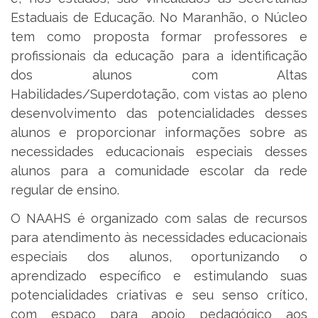
Estaduais de Educação. No Maranhão, o Núcleo
tem como proposta formar professores e
profissionais da educação para a identificação
dos alunos com Altas
Habilidades/Superdotação, com vistas ao pleno
desenvolvimento das potencialidades desses
alunos e proporcionar informações sobre as
necessidades educacionais especiais desses
alunos para a comunidade escolar da rede
regular de ensino.
O NAAHS é organizado com salas de recursos
para atendimento às necessidades educacionais
especiais dos alunos, oportunizando o
aprendizado específico e estimulando suas
potencialidades criativas e seu senso crítico,
com espaço para apoio pedagógico aos