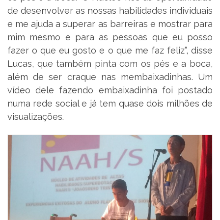
de desenvolver as nossas habilidades individuais
e me ajuda a superar as barreiras e mostrar para
mim mesmo e para as pessoas que eu posso
fazer o que eu gosto e o que me faz feliz”, disse
Lucas, que também pinta com os pés e a boca,
além de ser craque nas membaixadinhas. Um
vídeo dele fazendo embaixadinha foi postado
numa rede social e já tem quase dois milhões de
visualizações.