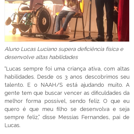
Aluno Lucas Luciano supera deficiência física e
desenvolve altas habilidades
“Lucas sempre foi uma criança ativa, com altas
habilidades. Desde os 3 anos descobrimos seu
talento. E o NAAH/S está ajudando muito. A
gente tem que buscar vencer as dificuldades da
melhor forma possível, sendo feliz. O que eu
quero é que meu filho se desenvolva e seja
sempre feliz,” disse Messias Fernandes, pai de
Lucas.