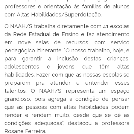
professores e orientação às famílias de alunos
com Altas Habilidades/Superdotação.
O NAAH/S trabalha diretamente com 41 escolas
da Rede Estadual de Ensino e faz atendimento
em nove salas de recursos, com serviço
pedagógico Itinerante. “O nosso trabalho, hoje, é
para garantir a inclusão destas crianças,
adolescentes e jovens que têm altas
habilidades. Fazer com que as nossas escolas se
preparem pra atender e entender esses
talentos. O NAAH/S representa um espaço
grandioso, pois agrega a condição de pensar
que as pessoas com altas habilidades podem
render e rendem muito, desde que se dê as
condições adequadas”, destacou a professora
Rosane Ferreira.