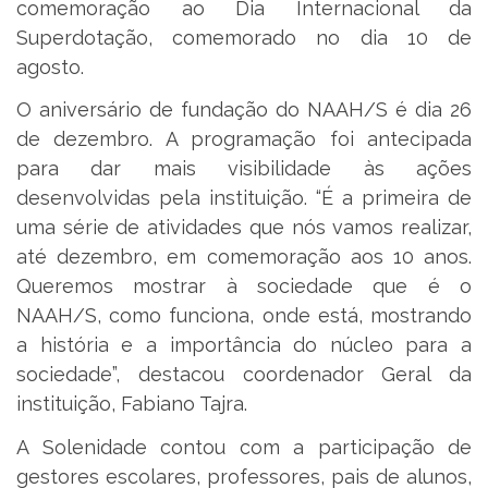
comemoração ao Dia Internacional da
Superdotação, comemorado no dia 10 de
agosto.
O aniversário de fundação do NAAH/S é dia 26
de dezembro. A programação foi antecipada
para dar mais visibilidade às ações
desenvolvidas pela instituição. “É a primeira de
uma série de atividades que nós vamos realizar,
até dezembro, em comemoração aos 10 anos.
Queremos mostrar à sociedade que é o
NAAH/S, como funciona, onde está, mostrando
a história e a importância do núcleo para a
sociedade”, destacou coordenador Geral da
instituição, Fabiano Tajra.
A Solenidade contou com a participação de
gestores escolares, professores, pais de alunos,