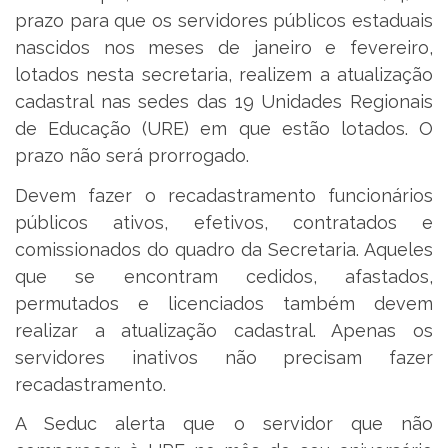
prazo para que os servidores públicos estaduais
nascidos nos meses de janeiro e fevereiro,
lotados nesta secretaria, realizem a atualização
cadastral nas sedes das 19 Unidades Regionais
de Educação (URE) em que estão lotados. O
prazo não será prorrogado.
Devem fazer o recadastramento funcionários
públicos ativos, efetivos, contratados e
comissionados do quadro da Secretaria. Aqueles
que se encontram cedidos, afastados,
permutados e licenciados também devem
realizar a atualização cadastral. Apenas os
servidores inativos não precisam fazer
recadastramento.
A Seduc alerta que o servidor que não