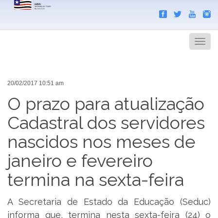
Search
Men
20/02/2017 10:51 am
O prazo para atualização
Cadastral dos servidores
nascidos nos meses de
janeiro e fevereiro
termina na sexta-feira
A Secretaria de Estado da Educação (Seduc)
informa que, termina nesta sexta-feira (24) o