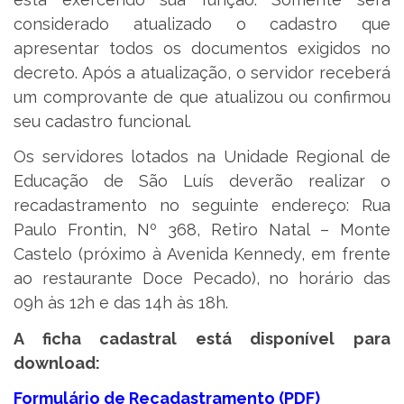
considerado atualizado o cadastro que
apresentar todos os documentos exigidos no
decreto. Após a atualização, o servidor receberá
um comprovante de que atualizou ou confirmou
seu cadastro funcional.
Os servidores lotados na Unidade Regional de
Educação de São Luís deverão realizar o
recadastramento no seguinte endereço: Rua
Paulo Frontin, Nº 368, Retiro Natal – Monte
Castelo (próximo à Avenida Kennedy, em frente
ao restaurante Doce Pecado), no horário das
09h às 12h e das 14h às 18h.
A ficha cadastral está disponível para
download:
Formulário de Recadastramento (PDF)