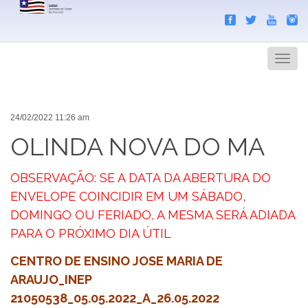
Search
Men
24/02/2022 11:26 am
OLINDA NOVA DO MA
OBSERVAÇÃO: SE A DATA DA ABERTURA DO
ENVELOPE COINCIDIR EM UM SÁBADO,
DOMINGO OU FERIADO, A MESMA SERÁ ADIADA
PARA O PRÓXIMO DIA ÚTIL
CENTRO DE ENSINO JOSE MARIA DE
ARAUJO_INEP
21050538_05.05.2022_A_26.05.2022