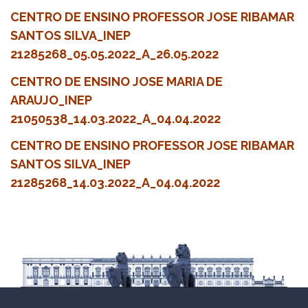
CENTRO DE ENSINO PROFESSOR JOSE RIBAMAR
SANTOS SILVA_INEP
21285268_05.05.2022_A_26.05.2022
CENTRO DE ENSINO JOSE MARIA DE
ARAUJO_INEP
21050538_14.03.2022_A_04.04.2022
CENTRO DE ENSINO PROFESSOR JOSE RIBAMAR
SANTOS SILVA_INEP
21285268_14.03.2022_A_04.04.2022