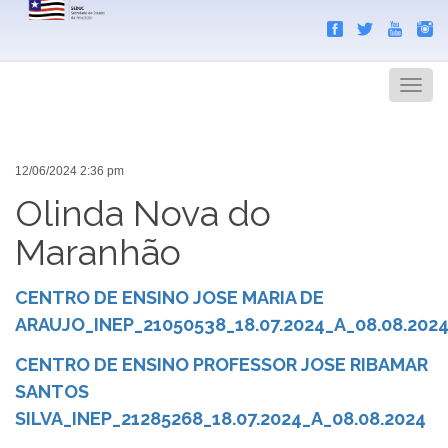
Search
Men
12/06/2024 2:36 pm
Olinda Nova do
Maranhão
CENTRO DE ENSINO JOSE MARIA DE
ARAUJO_INEP_21050538_18.07.2024_A_08.08.202
CENTRO DE ENSINO PROFESSOR JOSE RIBAMAR
SANTOS
SILVA_INEP_21285268_18.07.2024_A_08.08.2024