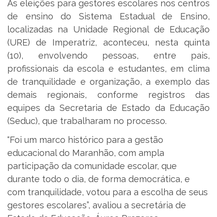
As eleições para gestores escolares nos centros
de ensino do Sistema Estadual de Ensino,
localizadas na Unidade Regional de Educação
(URE) de Imperatriz, aconteceu, nesta quinta
(10), envolvendo pessoas, entre pais,
profissionais da escola e estudantes, em clima
de tranquilidade e organização, a exemplo das
demais regionais, conforme registros das
equipes da Secretaria de Estado da Educação
(Seduc), que trabalharam no processo.
“Foi um marco histórico para a gestão
educacional do Maranhão, com ampla
participação da comunidade escolar, que
durante todo o dia, de forma democrática, e
com tranquilidade, votou para a escolha de seus
gestores escolares”, avaliou a secretária de