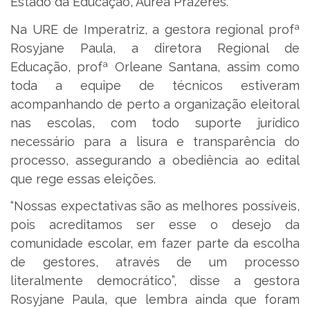
Estado da Educação, Áurea Prazeres.
Na URE de Imperatriz, a gestora regional profª
Rosyjane Paula, a diretora Regional de
Educação, profª Orleane Santana​, assim como
toda a equipe de técnicos estiveram
acompanhando de perto a organização eleitoral
nas escolas, com todo suporte jurídico
necessário para a lisura e transparência do
processo, assegurando a obediência ao edital
que rege essas eleições.
“Nossas expectativas são as melhores possíveis,
pois acreditamos ser esse o desejo da
comunidade escolar, em fazer parte da escolha
de gestores, através de um processo
literalmente democrático”, disse a gestora
Rosyjane Paula, que lembra ainda que foram