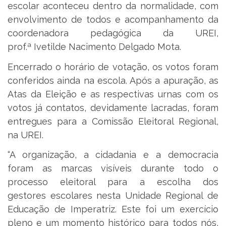
escolar aconteceu dentro da normalidade, com
envolvimento de todos e acompanhamento da
coordenadora pedagógica da UREI,
prof.ª Ivetilde Nacimento Delgado Mota.
Encerrado o horário de votação, os votos foram
conferidos ainda na escola. Após a apuração, as
Atas da Eleição e as respectivas urnas com os
votos já contatos, devidamente lacradas, foram
entregues para a Comissão Eleitoral Regional,
na UREI.
“A organização, a cidadania e a democracia
foram as marcas visíveis durante todo o
processo eleitoral para a escolha dos
gestores escolares nesta Unidade Regional de
Educação de Imperatriz. Este foi um exercício
pleno e um momento histórico para todos nós,