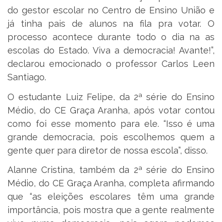
do gestor escolar no Centro de Ensino União e
já tinha pais de alunos na fila pra votar. O
processo acontece durante todo o dia na as
escolas do Estado. Viva a democracia! Avante!”,
declarou emocionado o professor Carlos Leen
Santiago.
O estudante Luiz Felipe, da 2ª série do Ensino
Médio, do CE Graça Aranha, após votar contou
como foi esse momento para ele. “Isso é uma
grande democracia, pois escolhemos quem a
gente quer para diretor de nossa escola”, disso.
Alanne Cristina, também da 2ª série do Ensino
Médio, do CE Graça Aranha, completa afirmando
que “as eleições escolares têm uma grande
importância, pois mostra que a gente realmente