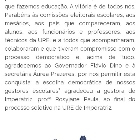
que fazemos educação. A vitória é de todos nós.
Parabéns às comissões eleitorais escolares, aos
mesários, aos pais que compareceram, aos
alunos, aos funcionários e professores, aos
técnicos da UREI e a todos que acompanharam,
colaboraram e que tiveram compromisso com o
processo democrático e, acima de tudo,
agradecemos ao Governador Flávio Dino e à
secretária Áurea Prazeres, por nos permitir esta
conquista: a escolha democrática de nossos
gestores escolares”, agradeceu a gestora de
Imperatriz, profª Rosyjane Paula, ao final do
processo seletivo na URE de Imperatriz.