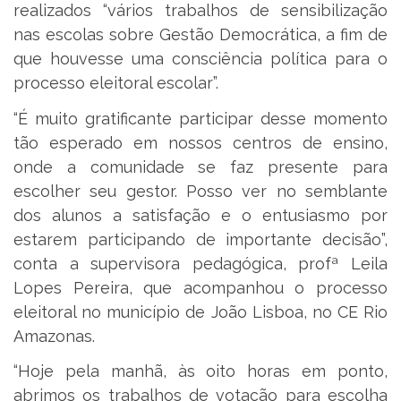
realizados “vários trabalhos de sensibilização
nas escolas sobre Gestão Democrática, a fim de
que houvesse uma consciência política para o
processo eleitoral escolar”.
“É muito gratificante participar desse momento
tão esperado em nossos centros de ensino,
onde a comunidade se faz presente para
escolher seu gestor. Posso ver no semblante
dos alunos a satisfação e o entusiasmo por
estarem participando de importante decisão”,
conta a supervisora pedagógica, profª Leila
Lopes Pereira, que acompanhou o processo
eleitoral no município de João Lisboa, no CE Rio
Amazonas.
“Hoje pela manhã, às oito horas em ponto,
abrimos os trabalhos de votação para escolha