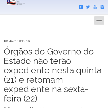
Search
Men
18/04/2016 8:45 pm
Órgãos do Governo do
Estado não terão
expediente nesta quinta
(21) e retomam
expediente na sexta-
feira (22)