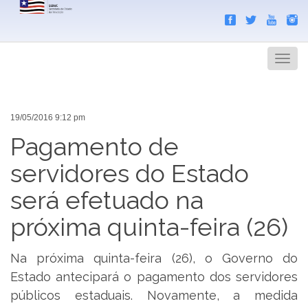
Search
Men
19/05/2016 9:12 pm
Pagamento de
servidores do Estado
será efetuado na
próxima quinta-feira (26)
Na próxima quinta-feira (26), o Governo do
Estado antecipará o pagamento dos servidores
públicos estaduais. Novamente, a medida