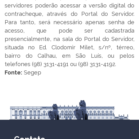
servidores poderão acessar a versão digital do
contracheque, através do Portal do Servidor.
Para tanto, será necessário apenas senha de
acesso, que pode ser cadastrada
presencialmente, na sala do Portal do Servidor,
situada no Ed. Clodomir Milet, s/nº, térreo,
bairro do Calhau, em São Luís, ou pelos
telefones (98) 3131-4191 ou (98) 3131-4192.
Fonte:
Segep