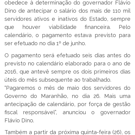
obedece à determinação do governador Flávio
Dino de antecipar o salário dos mais de 110 mil
servidores ativos e inativos do Estado, sempre
que houver viabilidade financeira. Pelo
calendário, o pagamento estava previsto para
ser efetuado no dia 1º de junho.
O pagamento será efetuado seis dias antes do
previsto no calendário elaborado para o ano de
2016, que antevê sempre os dois primeiros dias
úteis do mês subsequente ao trabalhado.
“Pagaremos o mês de maio dos servidores do
Governo do Maranhão, no dia 26. Mais uma
antecipação de calendário, por força de gestão
fiscal responsável”, anunciou o governador
Flávio Dino.
Também a partir da próxima quinta-feira (26), os