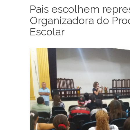
Pais escolhem repre
Organizadora do Proc
Escolar