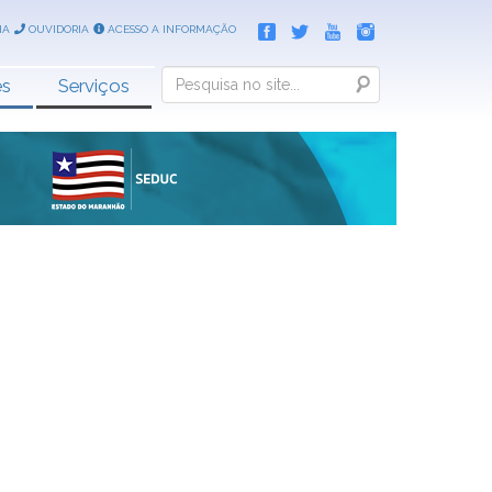
IA
OUVIDORIA
ACESSO A INFORMAÇÃO
Search
es
Serviços