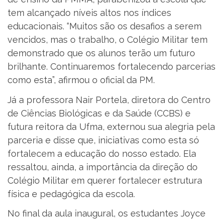
tem alcançado níveis altos nos índices
educacionais. “Muitos são os desafios a serem
vencidos, mas o trabalho, o Colégio Militar tem
demonstrado que os alunos terão um futuro
brilhante. Continuaremos fortalecendo parcerias
como esta”, afirmou o oficial da PM.
Já a professora Nair Portela, diretora do Centro
de Ciências Biológicas e da Saúde (CCBS) e
futura reitora da Ufma, externou sua alegria pela
parceria e disse que, iniciativas como esta só
fortalecem a educação do nosso estado. Ela
ressaltou, ainda, a importância da direção do
Colégio Militar em querer fortalecer estrutura
física e pedagógica da escola.
No final da aula inaugural, os estudantes Joyce