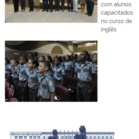
com alunos
capacitados
no curso de
inglês