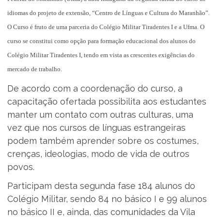
idiomas do projeto de extensão, “Centro de Línguas e Cultura do Maranhão”.
O Curso é fruto de uma parceria do Colégio Militar Tiradentes I e a Ufma. O
curso se constitui como opção para formação educacional dos alunos do
Colégio Militar Tiradentes I, tendo em vista as crescentes exigências do
mercado de trabalho.
De acordo com a coordenação do curso, a
capacitação ofertada possibilita aos estudantes
manter um contato com outras culturas, uma
vez que nos cursos de línguas estrangeiras
podem também aprender sobre os costumes,
crenças, ideologias, modo de vida de outros
povos.
Participam desta segunda fase 184 alunos do
Colégio Militar, sendo 84 no básico I e 99 alunos
no básico II e, ainda, das comunidades da Vila