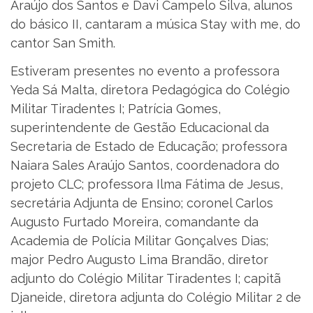
Araújo dos Santos e Davi Campelo Silva, alunos
do básico II, cantaram a música Stay with me, do
cantor San Smith.
Estiveram presentes no evento a professora
Yeda Sá Malta, diretora Pedagógica do Colégio
Militar Tiradentes I; Patrícia Gomes,
superintendente de Gestão Educacional da
Secretaria de Estado de Educação; professora
Naiara Sales Araújo Santos, coordenadora do
projeto CLC; professora Ilma Fátima de Jesus,
secretária Adjunta de Ensino; coronel Carlos
Augusto Furtado Moreira, comandante da
Academia de Polícia Militar Gonçalves Dias;
major Pedro Augusto Lima Brandão, diretor
adjunto do Colégio Militar Tiradentes I; capitã
Djaneide, diretora adjunta do Colégio Militar 2 de