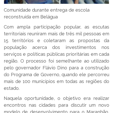
Comunidade durante entrega de escola
reconstruída em Belágua
Com ampla participação popular, as escutas
territoriais reuniram mais de três mil pessoas em
15 territórios e coletaram as propostas da
população acerca dos investimentos nos
serviços e políticas públicas prioritárias em cada
região. O processo foi semelhante ao utilizado
pelo governador Flávio Dino para a construção
do Programa de Governo, quando ele percorreu
mais de 100 municípios em todas as regiões do
estado.
Naquela oportunidade, o objetivo era realizar
encontros nas cidades para discutir um novo
modelo de desenvolvimento para o Maranhão,