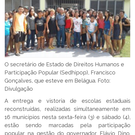
O secretário de Estado de Direitos Humanos e
Participação Popular (Sedhipop), Francisco
Gonçalves, que esteve em Belágua. Foto:
Divulgação
A entrega e vistoria de escolas estaduais
reconstruídas, realizadas simultaneamente em
16 municípios nesta sexta-feira (3) e sábado (4),
estão sendo marcadas pela participação
popular na gestão do governador Flávio Dino.