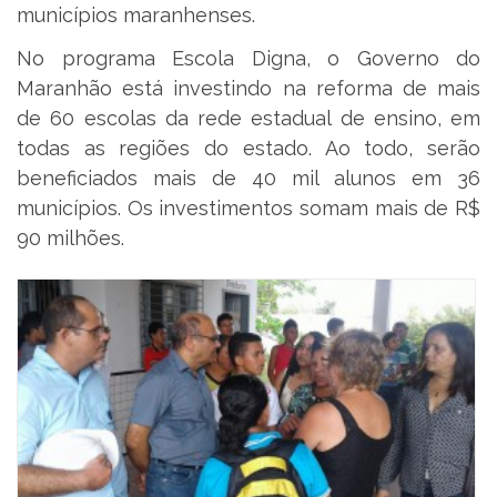
municípios maranhenses.
No programa Escola Digna, o Governo do
Maranhão está investindo na reforma de mais
de 60 escolas da rede estadual de ensino, em
todas as regiões do estado. Ao todo, serão
beneficiados mais de 40 mil alunos em 36
municípios. Os investimentos somam mais de R$
90 milhões.