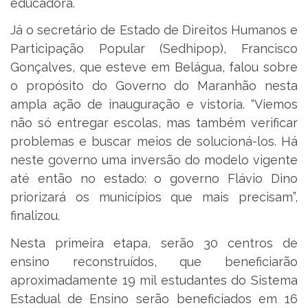
educadora.
Já o secretário de Estado de Direitos Humanos e
Participação Popular (Sedhipop), Francisco
Gonçalves, que esteve em Belágua, falou sobre
o propósito do Governo do Maranhão nesta
ampla ação de inauguração e vistoria. “Viemos
não só entregar escolas, mas também verificar
problemas e buscar meios de solucioná-los. Há
neste governo uma inversão do modelo vigente
até então no estado: o governo Flávio Dino
priorizará os municípios que mais precisam”,
finalizou.
Nesta primeira etapa, serão 30 centros de
ensino reconstruídos, que beneficiarão
aproximadamente 19 mil estudantes do Sistema
Estadual de Ensino serão beneficiados em 16