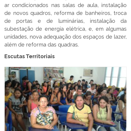
ar condicionados nas salas de aula, instalação
de novos quadros, reforma de banheiros, troca
de portas e de luminárias, instalação da
subestação de energia elétrica, e, em algumas
unidades, nova adequação dos espaços de lazer,
além de reforma das quadras.
Escutas Territoriais