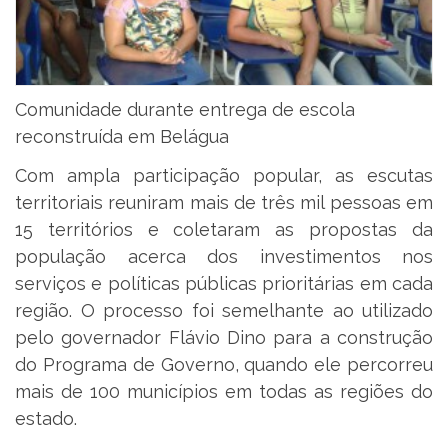
Comunidade durante entrega de escola
reconstruída em Belágua
Com ampla participação popular, as escutas
territoriais reuniram mais de três mil pessoas em
15 territórios e coletaram as propostas da
população acerca dos investimentos nos
serviços e políticas públicas prioritárias em cada
região. O processo foi semelhante ao utilizado
pelo governador Flávio Dino para a construção
do Programa de Governo, quando ele percorreu
mais de 100 municípios em todas as regiões do
estado.