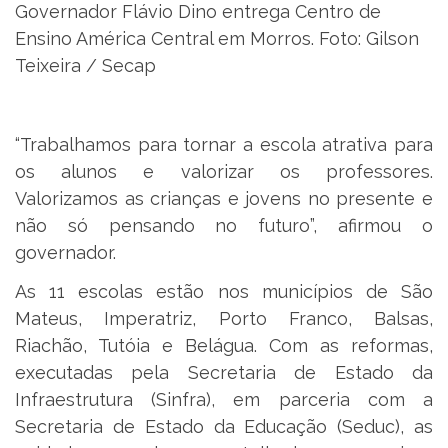
Governador Flávio Dino entrega Centro de
Ensino América Central em Morros. Foto: Gilson
Teixeira / Secap
“Trabalhamos para tornar a escola atrativa para
os alunos e valorizar os professores.
Valorizamos as crianças e jovens no presente e
não só pensando no futuro”, afirmou o
governador.
As 11 escolas estão nos municípios de São
Mateus, Imperatriz, Porto Franco, Balsas,
Riachão, Tutóia e Belágua. Com as reformas,
executadas pela Secretaria de Estado da
Infraestrutura (Sinfra), em parceria com a
Secretaria de Estado da Educação (Seduc), as