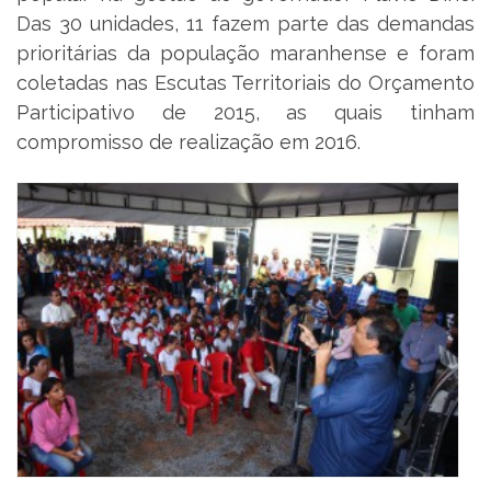
Das 30 unidades, 11 fazem parte das demandas
prioritárias da população maranhense e foram
coletadas nas Escutas Territoriais do Orçamento
Participativo de 2015, as quais tinham
compromisso de realização em 2016.