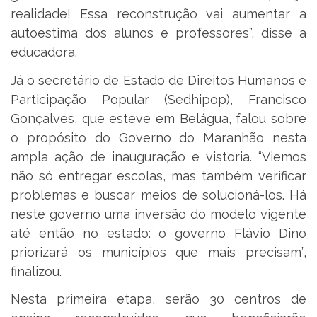
realidade! Essa reconstrução vai aumentar a
autoestima dos alunos e professores”, disse a
educadora.
Já o secretário de Estado de Direitos Humanos e
Participação Popular (Sedhipop), Francisco
Gonçalves, que esteve em Belágua, falou sobre
o propósito do Governo do Maranhão nesta
ampla ação de inauguração e vistoria. “Viemos
não só entregar escolas, mas também verificar
problemas e buscar meios de solucioná-los. Há
neste governo uma inversão do modelo vigente
até então no estado: o governo Flávio Dino
priorizará os municípios que mais precisam”,
finalizou.
Nesta primeira etapa, serão 30 centros de