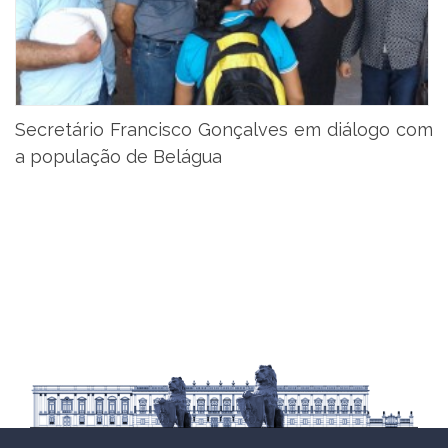
Secretário Francisco Gonçalves em diálogo com
a população de Belágua