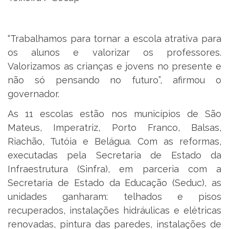
“Trabalhamos para tornar a escola atrativa para
os alunos e valorizar os professores.
Valorizamos as crianças e jovens no presente e
não só pensando no futuro”, afirmou o
governador.
As 11 escolas estão nos municípios de São
Mateus, Imperatriz, Porto Franco, Balsas,
Riachão, Tutóia e Belágua. Com as reformas,
executadas pela Secretaria de Estado da
Infraestrutura (Sinfra), em parceria com a
Secretaria de Estado da Educação (Seduc), as
unidades ganharam: telhados e pisos
recuperados, instalações hidráulicas e elétricas
renovadas, pintura das paredes, instalações de