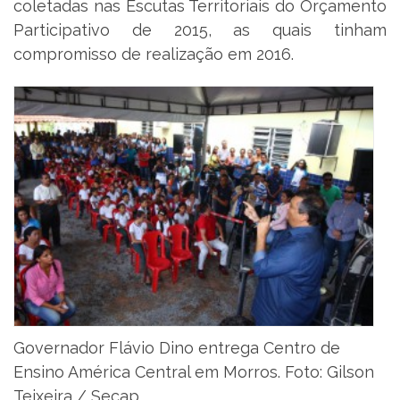
coletadas nas Escutas Territoriais do Orçamento
Participativo de 2015, as quais tinham
compromisso de realização em 2016.
Governador Flávio Dino entrega Centro de
Ensino América Central em Morros. Foto: Gilson
Teixeira / Secap