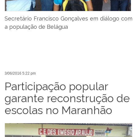
Secretário Francisco Gonçalves em diálogo com
a população de Belágua
3/06/2016 5:22 pm
Participação popular
garante reconstrução de
escolas no Maranhão