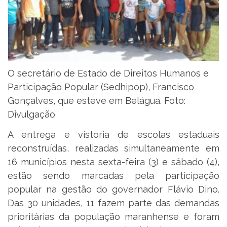
O secretário de Estado de Direitos Humanos e
Participação Popular (Sedhipop), Francisco
Gonçalves, que esteve em Belágua. Foto:
Divulgação
A entrega e vistoria de escolas estaduais
reconstruídas, realizadas simultaneamente em
16 municípios nesta sexta-feira (3) e sábado (4),
estão sendo marcadas pela participação
popular na gestão do governador Flávio Dino.
Das 30 unidades, 11 fazem parte das demandas
prioritárias da população maranhense e foram