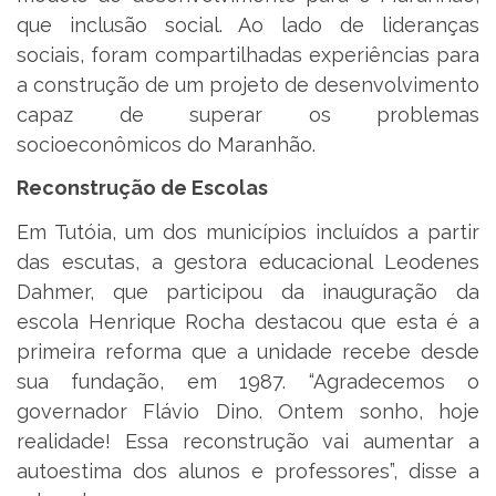
que inclusão social. Ao lado de lideranças
sociais, foram compartilhadas experiências para
a construção de um projeto de desenvolvimento
capaz de superar os problemas
socioeconômicos do Maranhão.
Reconstrução de Escolas
Em Tutóia, um dos municípios incluídos a partir
das escutas, a gestora educacional Leodenes
Dahmer, que participou da inauguração da
escola Henrique Rocha destacou que esta é a
primeira reforma que a unidade recebe desde
sua fundação, em 1987. “Agradecemos o
governador Flávio Dino. Ontem sonho, hoje
realidade! Essa reconstrução vai aumentar a
autoestima dos alunos e professores”, disse a