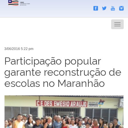
Search
Men
3/06/2016 5:22 pm
Participação popular
garante reconstrução de
escolas no Maranhão