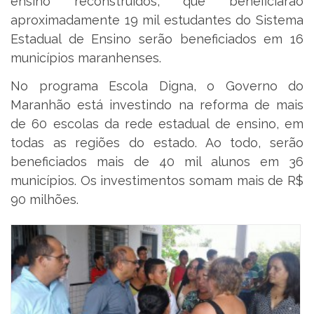
ensino reconstruídos, que beneficiarão
aproximadamente 19 mil estudantes do Sistema
Estadual de Ensino serão beneficiados em 16
municípios maranhenses.
No programa Escola Digna, o Governo do
Maranhão está investindo na reforma de mais
de 60 escolas da rede estadual de ensino, em
todas as regiões do estado. Ao todo, serão
beneficiados mais de 40 mil alunos em 36
municípios. Os investimentos somam mais de R$
90 milhões.