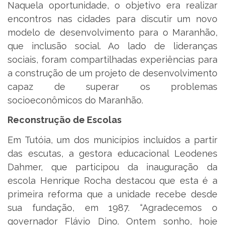
Naquela oportunidade, o objetivo era realizar
encontros nas cidades para discutir um novo
modelo de desenvolvimento para o Maranhão,
que inclusão social. Ao lado de lideranças
sociais, foram compartilhadas experiências para
a construção de um projeto de desenvolvimento
capaz de superar os problemas
socioeconômicos do Maranhão.
Reconstrução de Escolas
Em Tutóia, um dos municípios incluídos a partir
das escutas, a gestora educacional Leodenes
Dahmer, que participou da inauguração da
escola Henrique Rocha destacou que esta é a
primeira reforma que a unidade recebe desde
sua fundação, em 1987. “Agradecemos o
governador Flávio Dino. Ontem sonho, hoje