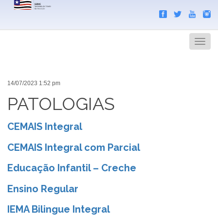
Search
Men
14/07/2023 1:52 pm
PATOLOGIAS
CEMAIS Integral
CEMAIS Integral com Parcial
Educação Infantil – Creche
Ensino Regular
IEMA Bilingue Integral