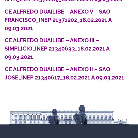
CE ALFREDO DUAILIBE – ANEXO V – SAO
FRANCISCO_INEP 21371202_18.02.2021 A
09.03.2021
CE ALFREDO DUAILIBE – ANEXO III –
SIMPLICIO_INEP 21340633_18.02.2021 A
09.03.2021
CE ALFREDO DUAILIBE – ANEXO II – SAO
JOSE_INEP 21340617_18.02.2021 A 09.03.2021