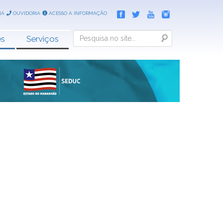
IA
OUVIDORIA
ACESSO A INFORMAÇÃO
Search
es
Serviços