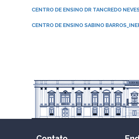
CENTRO DE ENSINO DR TANCREDO NEVES 
CENTRO DE ENSINO SABINO BARROS_INEP
Contato
En