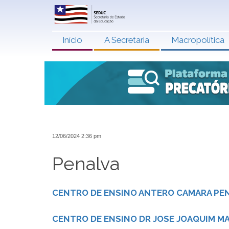
Início
A Secretaria
Macropolítica
12/06/2024 2:36 pm
Penalva
CENTRO DE ENSINO ANTERO CAMARA PENH
CENTRO DE ENSINO DR JOSE JOAQUIM MA