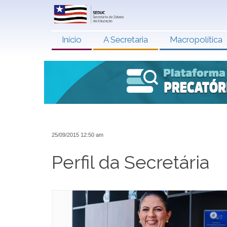
Início
A Secretaria
Macropolítica
25/09/2015 12:50 am
Perfil da Secretária