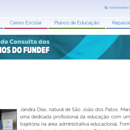
TRANSPARÊNC
Censo Escolar
Planos de Educação
Repass
Jandira Dias, natural de São João dos Patos, Mar
uma dedicada profissional da educação com um
trajetória na área administrativa educacional. Fo