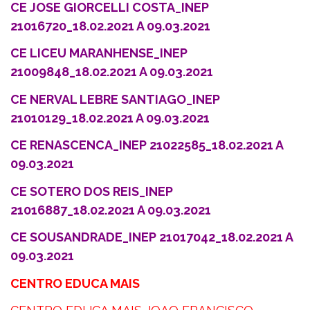
CE JOSE GIORCELLI COSTA_INEP
21016720_18.02.2021 A 09.03.2021
CE LICEU MARANHENSE_INEP
21009848_18.02.2021 A 09.03.2021
CE NERVAL LEBRE SANTIAGO_INEP
21010129_18.02.2021 A 09.03.2021
CE RENASCENCA_INEP 21022585_18.02.2021 A
09.03.2021
CE SOTERO DOS REIS_INEP
21016887_18.02.2021 A 09.03.2021
CE SOUSANDRADE_INEP 21017042_18.02.2021 A
09.03.2021
CENTRO EDUCA MAIS