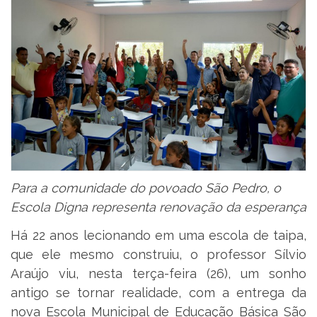
Para a comunidade do povoado São Pedro, o
Escola Digna representa renovação da esperança
Há 22 anos lecionando em uma escola de taipa,
que ele mesmo construiu, o professor Sílvio
Araújo viu, nesta terça-feira (26), um sonho
antigo se tornar realidade, com a entrega da
nova Escola Municipal de Educação Básica São