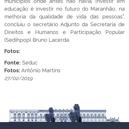
municípios onde antes não havia. Investir em
educação é investir no futuro do Maranhão, na
melhoria da qualidade de vida das pessoas”,
concluiu o secretário Adjunto da Secretaria de
Direitos e Humanos e Participação Popular
(Sedihpop) Bruno Lacerda.
Fotos:
Fonte:
Seduc
Fotos:
Antônio Martins
27/02/2019