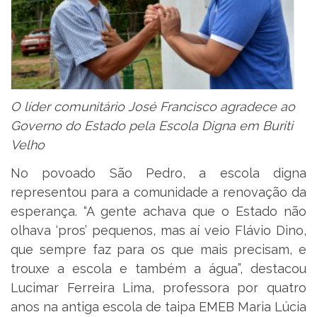
O líder comunitário José Francisco agradece ao
Governo do Estado pela Escola Digna em Buriti
Velho
No povoado São Pedro, a escola digna
representou para a comunidade a renovação da
esperança. “A gente achava que o Estado não
olhava ‘pros’ pequenos, mas aí veio Flávio Dino,
que sempre faz para os que mais precisam, e
trouxe a escola e também a água”, destacou
Lucimar Ferreira Lima, professora por quatro
anos na antiga escola de taipa EMEB Maria Lúcia