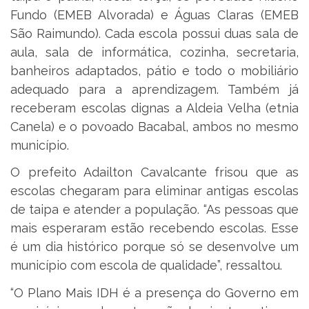
Fundo (EMEB Alvorada) e Águas Claras (EMEB
São Raimundo). Cada escola possui duas sala de
aula, sala de informática, cozinha, secretaria,
banheiros adaptados, pátio e todo o mobiliário
adequado para a aprendizagem. Também já
receberam escolas dignas a Aldeia Velha (etnia
Canela) e o povoado Bacabal, ambos no mesmo
município.
O prefeito Adailton Cavalcante frisou que as
escolas chegaram para eliminar antigas escolas
de taipa e atender a população. “As pessoas que
mais esperaram estão recebendo escolas. Esse
é um dia histórico porque só se desenvolve um
município com escola de qualidade”, ressaltou.
“O Plano Mais IDH é a presença do Governo em