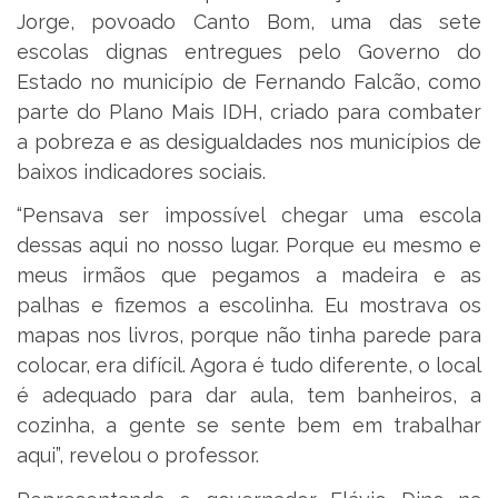
Jorge, povoado Canto Bom, uma das sete
escolas dignas entregues pelo Governo do
Estado no município de Fernando Falcão, como
parte do Plano Mais IDH, criado para combater
a pobreza e as desigualdades nos municípios de
baixos indicadores sociais.
“Pensava ser impossível chegar uma escola
dessas aqui no nosso lugar. Porque eu mesmo e
meus irmãos que pegamos a madeira e as
palhas e fizemos a escolinha. Eu mostrava os
mapas nos livros, porque não tinha parede para
colocar, era difícil. Agora é tudo diferente, o local
é adequado para dar aula, tem banheiros, a
cozinha, a gente se sente bem em trabalhar
aqui”, revelou o professor.