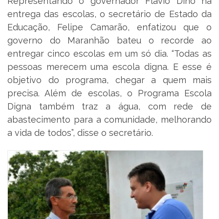
Representando o governador Flávio Dino na
entrega das escolas, o secretário de Estado da
Educação, Felipe Camarão, enfatizou que o
governo do Maranhão bateu o recorde ao
entregar cinco escolas em um só dia. “Todas as
pessoas merecem uma escola digna. E esse é
objetivo do programa, chegar a quem mais
precisa. Além de escolas, o Programa Escola
Digna também traz a água, com rede de
abastecimento para a comunidade, melhorando
a vida de todos”, disse o secretário.