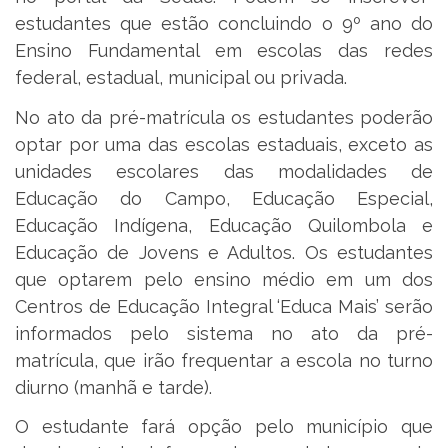
estudantes que estão concluindo o 9º ano do
Ensino Fundamental em escolas das redes
federal, estadual, municipal ou privada.
No ato da pré-matrícula os estudantes poderão
optar por uma das escolas estaduais, exceto as
unidades escolares das modalidades de
Educação do Campo, Educação Especial,
Educação Indígena, Educação Quilombola e
Educação de Jovens e Adultos. Os estudantes
que optarem pelo ensino médio em um dos
Centros de Educação Integral ‘Educa Mais’ serão
informados pelo sistema no ato da pré-
matrícula, que irão frequentar a escola no turno
diurno (manhã e tarde).
O estudante fará opção pelo município que