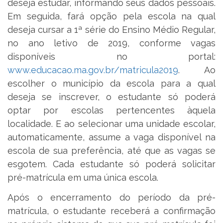
deseja estudar, informando seus dados pessoais.
Em seguida, fará opção pela escola na qual
deseja cursar a 1ª série do Ensino Médio Regular,
no ano letivo de 2019, conforme vagas
disponíveis no portal:
www.educacao.ma.gov.br/matricula2019
. Ao
escolher o município da escola para a qual
deseja se inscrever, o estudante só poderá
optar por escolas pertencentes àquela
localidade. E ao selecionar uma unidade escolar,
automaticamente, assume a vaga disponível na
escola de sua preferência, até que as vagas se
esgotem. Cada estudante só poderá solicitar
pré-matrícula em uma única escola.
Após o encerramento do período da pré-
matrícula, o estudante receberá a confirmação