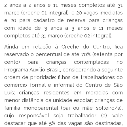
2 anos a 2 anos e 11 meses completos até 31
março (creche 01 integral); e 20 vagas imediatas
e 20 para cadastro de reserva para crianças
com idade de 3 anos a 3 anos e 11 meses
completos até 31 março (creche 02 integral).
Ainda em relação à Creche do Centro, fica
reservado o percentual de até 70% (setenta por
cento) para crianças contempladas no
Programa Auxílio Brasil, considerando a seguinte
ordem de prioridade: filhos de trabalhadores do
comércio formal e informal do Centro de São
Luís; crianças residentes em moradias com
menor distância da unidade escolar; crianças de
família monoparental (pai ou mãe solteiro/a),
cujo responsável seja trabalhador (a). Vale
destacar que até 5% das vagas são destinadas,