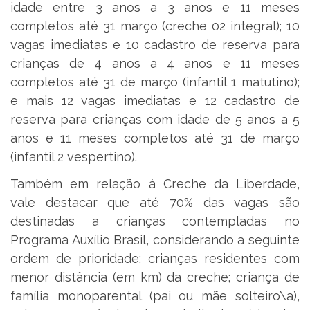
idade entre 3 anos a 3 anos e 11 meses
completos até 31 março (creche 02 integral); 10
vagas imediatas e 10 cadastro de reserva para
crianças de 4 anos a 4 anos e 11 meses
completos até 31 de março (infantil 1 matutino);
e mais 12 vagas imediatas e 12 cadastro de
reserva para crianças com idade de 5 anos a 5
anos e 11 meses completos até 31 de março
(infantil 2 vespertino).
Também em relação à Creche da Liberdade,
vale destacar que até 70% das vagas são
destinadas a crianças contempladas no
Programa Auxílio Brasil, considerando a seguinte
ordem de prioridade: crianças residentes com
menor distância (em km) da creche; criança de
família monoparental (pai ou mãe solteiro\a),