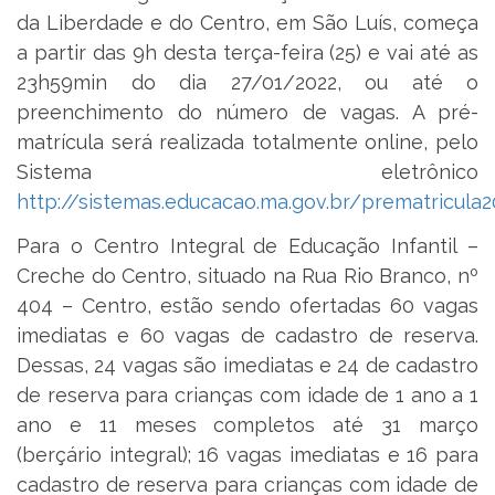
da Liberdade e do Centro, em São Luís, começa
a partir das 9h desta terça-feira (25) e vai até as
23h59min do dia 27/01/2022, ou até o
preenchimento do número de vagas. A pré-
matrícula será realizada totalmente online, pelo
Sistema eletrônico
http://sistemas.educacao.ma.gov.br/prematricula2
Para o Centro Integral de Educação Infantil –
Creche do Centro, situado na Rua Rio Branco, nº
404 – Centro, estão sendo ofertadas 60 vagas
imediatas e 60 vagas de cadastro de reserva.
Dessas, 24 vagas são imediatas e 24 de cadastro
de reserva para crianças com idade de 1 ano a 1
ano e 11 meses completos até 31 março
(berçário integral); 16 vagas imediatas e 16 para
cadastro de reserva para crianças com idade de