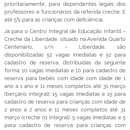
prioritariamente, para dependentes legais dos
professores e funcionários da referida creche. E
até 5% para as crianças com deficiência.
Já para o Centro Integral de Educação Infantil –
Creche da Liberdade, situado na Avenida Quarto
Centenário, s/n – Liberdade, são
disponibilizadas 52 vagas imediatas e 52 para
cadastro de reserva, distribuídas da seguinte
forma: 10 vagas imediatas e 10 para cadastro de
reserva para bebês com idade com idade de 1
ano a 1 ano e 11 meses completos até 31 março
(berçário integral); 15 vagas imediatas e 15 para
cadastro de reserva para crianças com idade de
2 anos a 2 anos e 11 meses completos até 31
março (creche 01 integral); 5 vagas imediatas e 5
para cadastro de reserva para crianças com