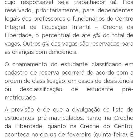
cujo responsável seja trabalhador (a). Fica
reservado, prioritariamente, para dependentes
legais dos professores e funcionários do Centro
Integral de Educação Infantil – Creche da
Liberdade, o percentual de até 5% do total de
vagas. Outros 5% das vagas são reservadas para
as crianças com deficiência.
O chamamento do estudante classificado em
cadastro de reserva ocorrerá de acordo com a
ordem de classificação, em casos de desistência
ou desclassificação de estudante pré-
matriculado.
A previsão é de que a divulgação da lista de
estudantes pré-matriculados, tanto na Creche
da Liberdade, quanto na Creche do Centro,
aconteça no dia 03 de fevereiro (quinta-feira). E