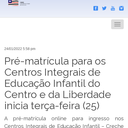
Search
Men
24/01/2022 5:58 pm
Pré-matrícula para os
Centros Integrais de
Educação Infantil do
Centro e da Liberdade
inicia terça-feira (25)
A pré-matrícula online para ingresso nos
Centros Integrais de Educação Infantil – Creche