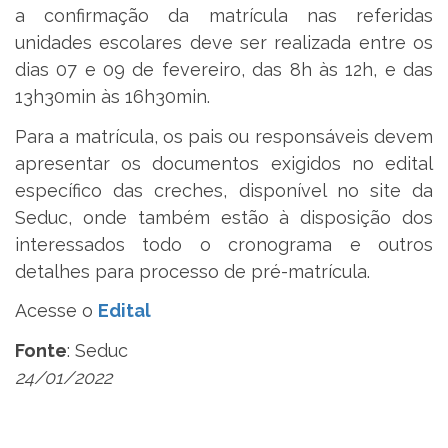
a confirmação da matrícula nas referidas
unidades escolares deve ser realizada entre os
dias 07 e 09 de fevereiro, das 8h às 12h, e das
13h30min às 16h30min.
Para a matrícula, os pais ou responsáveis devem
apresentar os documentos exigidos no edital
específico das creches, disponível no site da
Seduc, onde também estão à disposição dos
interessados todo o cronograma e outros
detalhes para processo de pré-matrícula.
Acesse o
Edital
Fonte
: Seduc
24/01/2022