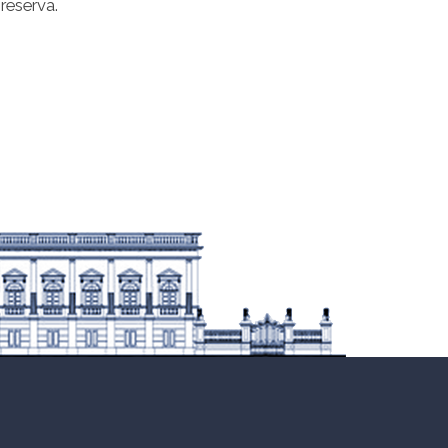
reserva.