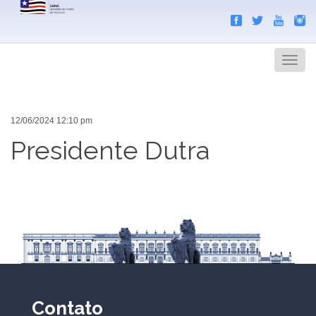
Search
Men
12/06/2024 12:10 pm
Presidente Dutra
Contato