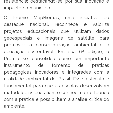
resistência; destacando-se por sua inovação e
impacto no município.
O Prêmio MapBiomas, uma iniciativa de
destaque nacional, reconhece e valoriza
projetos educacionais que utilizam dados
geoespaciais e imagens de satélite para
promover a conscientização ambiental e a
educação sustentável. Em sua 6ª edição, o
Prêmio se consolidou como um importante
instrumento de fomento de práticas
pedagógicas inovadoras e integradas com a
realidade ambiental do Brasil. Esse estímulo é
fundamental para que as escolas desenvolvam
metodologias que aliem o conhecimento teórico
com a prática e possibilitem a análise crítica do
ambiente.