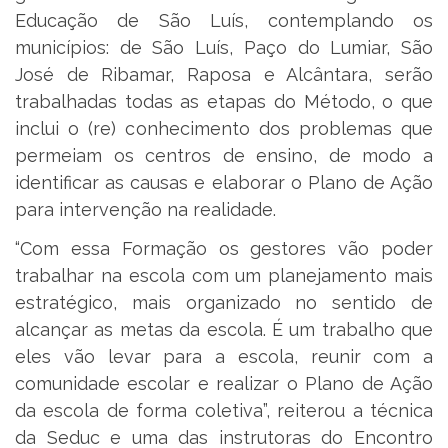
Educação de São Luís, contemplando os
municípios: de São Luís, Paço do Lumiar, São
José de Ribamar, Raposa e Alcântara, serão
trabalhadas todas as etapas do Método, o que
inclui o (re) conhecimento dos problemas que
permeiam os centros de ensino, de modo a
identificar as causas e elaborar o Plano de Ação
para intervenção na realidade.
“Com essa Formação os gestores vão poder
trabalhar na escola com um planejamento mais
estratégico, mais organizado no sentido de
alcançar as metas da escola. É um trabalho que
eles vão levar para a escola, reunir com a
comunidade escolar e realizar o Plano de Ação
da escola de forma coletiva”, reiterou a técnica
da Seduc e uma das instrutoras do Encontro