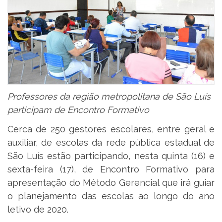
Professores da região metropolitana de São Luís
participam de Encontro Formativo
Cerca de 250 gestores escolares, entre geral e
auxiliar, de escolas da rede pública estadual de
São Luís estão participando, nesta quinta (16) e
sexta-feira (17), de Encontro Formativo para
apresentação do Método Gerencial que irá guiar
o planejamento das escolas ao longo do ano
letivo de 2020.