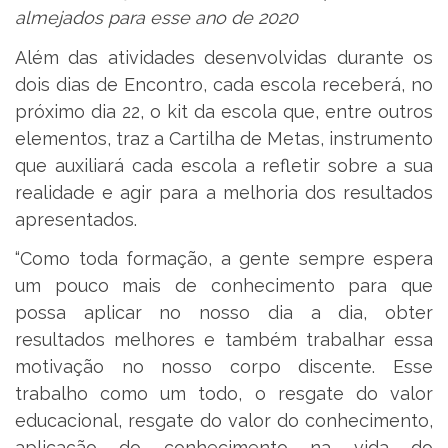
almejados para esse ano de 2020
Além das atividades desenvolvidas durante os
dois dias de Encontro, cada escola receberá, no
próximo dia 22, o kit da escola que, entre outros
elementos, traz a Cartilha de Metas, instrumento
que auxiliará cada escola a refletir sobre a sua
realidade e agir para a melhoria dos resultados
apresentados.
“Como toda formação, a gente sempre espera
um pouco mais de conhecimento para que
possa aplicar no nosso dia a dia, obter
resultados melhores e também trabalhar essa
motivação no nosso corpo discente. Esse
trabalho como um todo, o resgate do valor
educacional, resgate do valor do conhecimento,
aplicação do conhecimento na vida do