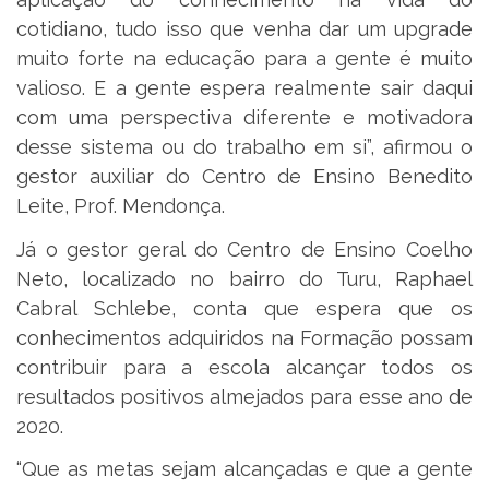
cotidiano, tudo isso que venha dar um upgrade
muito forte na educação para a gente é muito
valioso. E a gente espera realmente sair daqui
com uma perspectiva diferente e motivadora
desse sistema ou do trabalho em si”, afirmou o
gestor auxiliar do Centro de Ensino Benedito
Leite, Prof. Mendonça.
Já o gestor geral do Centro de Ensino Coelho
Neto, localizado no bairro do Turu, Raphael
Cabral Schlebe, conta que espera que os
conhecimentos adquiridos na Formação possam
contribuir para a escola alcançar todos os
resultados positivos almejados para esse ano de
2020.
“Que as metas sejam alcançadas e que a gente