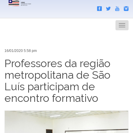
Search
Men
16/01/2020 5:58 pm
Professores da região
metropolitana de São
Luís participam de
encontro formativo