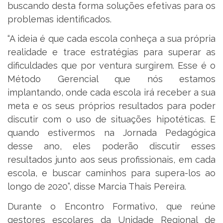
buscando desta forma soluções efetivas para os
problemas identificados.
“A ideia é que cada escola conheça a sua própria
realidade e trace estratégias para superar as
dificuldades que por ventura surgirem. Esse é o
Método Gerencial que nós estamos
implantando, onde cada escola irá receber a sua
meta e os seus próprios resultados para poder
discutir com o uso de situações hipotéticas. E
quando estivermos na Jornada Pedagógica
desse ano, eles poderão discutir esses
resultados junto aos seus profissionais, em cada
escola, e buscar caminhos para supera-los ao
longo de 2020”, disse Marcia Thais Pereira.
Durante o Encontro Formativo, que reúne
gestores escolares da Unidade Regional de