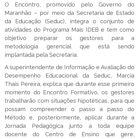
O Encontro, promovido pelo Governo do
Maranhão – por meio da Secretaria de Estado
da Educação (Seduc), integra o conjunto de
atividades do Programa Mais IDEB e tem como
objetivo preparar os gestores para a
metodologia gerencial que está sendo
implantada pela Secretaria.
A superintendente de Informação e Avaliação do
Desempenho Educacional da Seduc, Marcia
Thais Pereira, explica que durante esse primeiro
momento do Encontro Formativo, os gestores
trabalharão com situações hipotéticas, para que
possam compreender o passo a passo do
Método e, posteriormente, aplicar durante a
Jornada Pedagógica junto a toda equipe
docente do Centro de Ensino que gere,