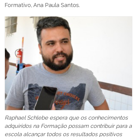
Formativo, Ana Paula Santos.
Raphael Schlebe espera que os conhecimentos
adquiridos na Formação possam contribuir para a
escola alcançar todos os resultados positivos