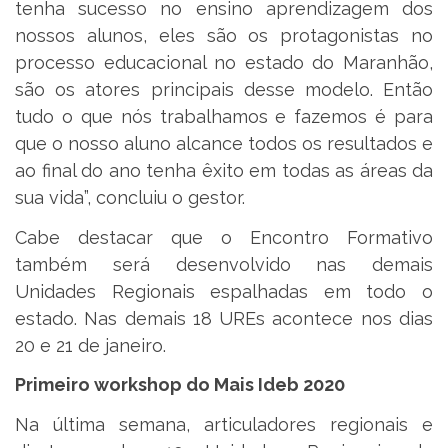
tenha sucesso no ensino aprendizagem dos
nossos alunos, eles são os protagonistas no
processo educacional no estado do Maranhão,
são os atores principais desse modelo. Então
tudo o que nós trabalhamos e fazemos é para
que o nosso aluno alcance todos os resultados e
ao final do ano tenha êxito em todas as áreas da
sua vida”, concluiu o gestor.
Cabe destacar que o Encontro Formativo
também será desenvolvido nas demais
Unidades Regionais espalhadas em todo o
estado. Nas demais 18 UREs acontece nos dias
20 e 21 de janeiro.
Primeiro workshop do Mais Ideb 2020
Na última semana, articuladores regionais e