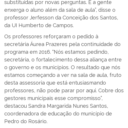
substituídas por novas perguntas. E a gente
enxerga o aluno além da sala de aula”, disse o
professor Jerfesson da Conceição dos Santos,
da UI Humberto de Campos.
Os professores reforçaram o pedido à
secretária Áurea Prazeres pela continuidade do
programa em 2016. “Nós estamos pedindo,
secretária, o fortalecimento dessa aliança entre
o governo e os municípios. O resultado que nós
estamos começando a ver na sala de aula, fruto
desta assessoria que está entusiasmando
professores, não pode parar por aqui. Cobre dos
gestores municipais esse compromisso”,
destacou Sandra Margarida Nunes Santos,
coordenadora de educação do município de
Pedro do Rosário.