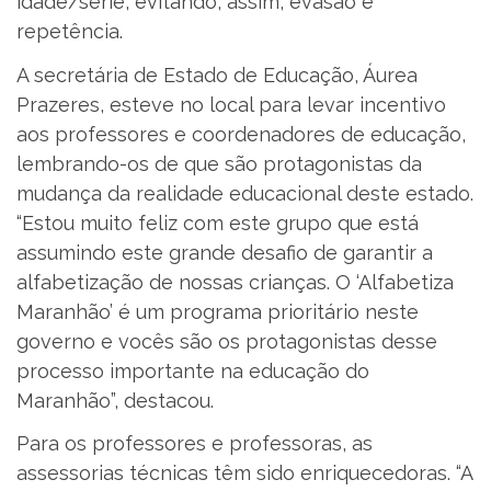
idade/série, evitando, assim, evasão e
repetência.
A secretária de Estado de Educação, Áurea
Prazeres, esteve no local para levar incentivo
aos professores e coordenadores de educação,
lembrando-os de que são protagonistas da
mudança da realidade educacional deste estado.
“Estou muito feliz com este grupo que está
assumindo este grande desafio de garantir a
alfabetização de nossas crianças. O ‘Alfabetiza
Maranhão’ é um programa prioritário neste
governo e vocês são os protagonistas desse
processo importante na educação do
Maranhão”, destacou.
Para os professores e professoras, as
assessorias técnicas têm sido enriquecedoras. “A