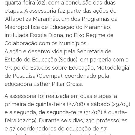
quarta-feira (02), com a conclusão das duas
etapas. A assessoria faz parte das ações do
‘Alfabetiza Maranhão’, um dos Programas da
Macropolítica de Educação do Maranhão,
intitulada Escola Digna, no Eixo Regime de
Colaboração com os Municípios.
A ação é desenvolvida pela Secretaria de
Estado de Educação (Seduc), em parceria com o
Grupo de Estudos sobre Educação, Metodologia
de Pesquisa (Geempa), coordenado pela
educadora Esther Pillar Grossi.
A assessoria foi realizada em duas etapas: a
primeira de quinta-feira (27/08) à sábado (29/09)
e a segunda, de segunda-feira (31/08) à quarta-
feira (02/09). Durante seis dias, 230 professores
e 57 coordenadores de educação de 57