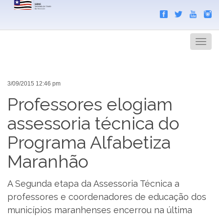
Search
Men
3/09/2015 12:46 pm
Professores elogiam
assessoria técnica do
Programa Alfabetiza
Maranhão
A Segunda etapa da Assessoria Técnica a
professores e coordenadores de educação dos
municípios maranhenses encerrou na última