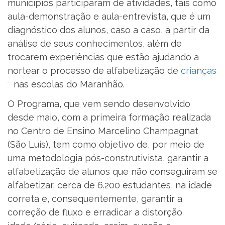
municípios participaram de atividades, tais como
aula-demonstração e aula-entrevista, que é um
diagnóstico dos alunos, caso a caso, a partir da
análise de seus conhecimentos, além de
trocarem experiências que estão ajudando a
nortear o processo de alfabetização de
crianças
nas escolas do Maranhão.
O Programa, que vem sendo desenvolvido
desde maio, com a primeira formação realizada
no Centro de Ensino Marcelino Champagnat
(São Luís), tem como objetivo de, por meio de
uma metodologia pós-construtivista, garantir a
alfabetização de alunos que não conseguiram se
alfabetizar, cerca de 6.200 estudantes, na idade
correta e, consequentemente, garantir a
correção de fluxo e erradicar a distorção