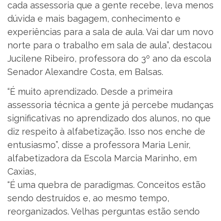
cada assessoria que a gente recebe, leva menos
dúvida e mais bagagem, conhecimento e
experiências para a sala de aula. Vai dar um novo
norte para o trabalho em sala de aula”, destacou
Jucilene Ribeiro, professora do 3º ano da escola
Senador Alexandre Costa, em Balsas.
“É muito aprendizado. Desde a primeira
assessoria técnica a gente já percebe mudanças
significativas no aprendizado dos alunos, no que
diz respeito à alfabetização. Isso nos enche de
entusiasmo”, disse a professora Maria Lenir,
alfabetizadora da Escola Marcia Marinho, em
Caxias,
“É uma quebra de paradigmas. Conceitos estão
sendo destruídos e, ao mesmo tempo,
reorganizados. Velhas perguntas estão sendo