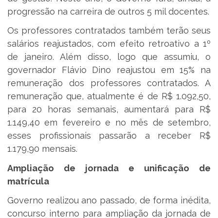
progressão na carreira de outros 5 mil docentes.
Os professores contratados também terão seus
salários reajustados, com efeito retroativo a 1º
de janeiro. Além disso, logo que assumiu, o
governador Flávio Dino reajustou em 15% na
remuneração dos professores contratados. A
remuneração que, atualmente é de R$ 1.092,50,
para 20 horas semanais, aumentará para R$
1.149,40 em fevereiro e no mês de setembro,
esses profissionais passarão a receber R$
1.179,90 mensais.
Ampliação de jornada e unificação de
matrícula
Governo realizou ano passado, de forma inédita,
concurso interno para ampliação da jornada de