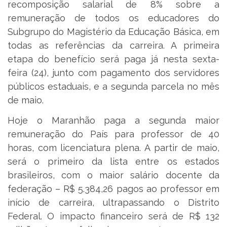
recomposição salarial de 8% sobre a
remuneração de todos os educadores do
Subgrupo do Magistério da Educação Básica, em
todas as referências da carreira. A primeira
etapa do benefício será paga já nesta sexta-
feira (24), junto com pagamento dos servidores
públicos estaduais, e a segunda parcela no mês
de maio.
Hoje o Maranhão paga a segunda maior
remuneração do País para professor de 40
horas, com licenciatura plena. A partir de maio,
será o primeiro da lista entre os estados
brasileiros, com o maior salário docente da
federação – R$ 5.384,26 pagos ao professor em
início de carreira, ultrapassando o Distrito
Federal. O impacto financeiro será de R$ 132