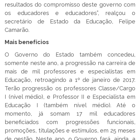
resultados do compromisso deste governo com
os educadores e educadores”, realçou o
secretário de Estado da Educação, Felipe
Camarão.
Mais benefícios
O Governo do Estado também concedeu,
somente neste ano, a progressão na carreira de
mais de mil professores e especialistas em
Educação, retroagindo a 1º de janeiro de 2017.
Terão progressão os professores Classe/Cargo
I (nível médio), e Professor II e Especialista em
Educação I (também nível médio). Até o
momento, já somam 17 mil educadores
beneficiados com progressões funcionais,
promoções, titulações e estímulos, em 25 meses
de gestão. Neste ano, o Governo fará, ainda, a