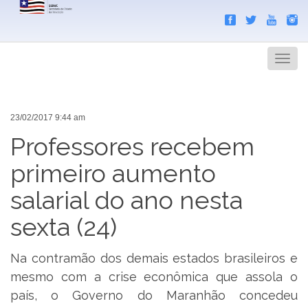
Search
Men
23/02/2017 9:44 am
Professores recebem
primeiro aumento
salarial do ano nesta
sexta (24)
Na contramão dos demais estados brasileiros e
mesmo com a crise econômica que assola o
país, o Governo do Maranhão concedeu