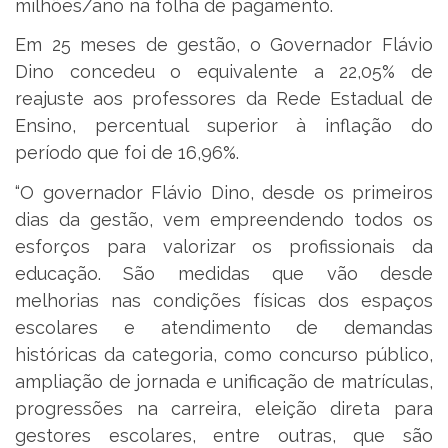
milhões/ano na folha de pagamento.
Em 25 meses de gestão, o Governador Flávio
Dino concedeu o equivalente a 22,05% de
reajuste aos professores da Rede Estadual de
Ensino, percentual superior à inflação do
período que foi de 16,96%.
“O governador Flávio Dino, desde os primeiros
dias da gestão, vem empreendendo todos os
esforços para valorizar os profissionais da
educação. São medidas que vão desde
melhorias nas condições físicas dos espaços
escolares e atendimento de demandas
históricas da categoria, como concurso público,
ampliação de jornada e unificação de matrículas,
progressões na carreira, eleição direta para
gestores escolares, entre outras, que são