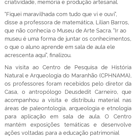
criatividade, memória e produção artesanal.
“Fiquei maravilhada com tudo que vi e ouvi”,
disse a professora de matemática, Lilian Barros,
que não conhecia o Museu de Arte Sacra. “Ir ao
museu é uma forma de juntar os conhecimentos,
o que o aluno aprende em sala de aula ele
acrescenta aqui”, finalizou.
Na visita ao Centro de Pesquisa de História
Natural e Arqueologia do Maranhão (CPHNAMA),
os professores foram recebidos pelo diretor da
Casa, o antropólogo Deusdedit Carneiro, que
acompanhou a visita e distribuiu material nas
áreas de paleontologia, arqueologia e etnologia
para aplicação em sala de aula. O Centro
mantém exposições temáticas e desenvolve
ações voltadas para a educação patrimonial