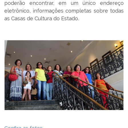
poderão encontrar, em um único endereço
eletrônico, informações completas sobre todas
as Casas de Cultura do Estado.