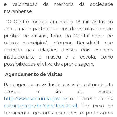
e valorização da memória da sociedade
maranhense.
“O Centro recebe em média 18 mil visitas ao
ano, a maior parte de alunos de escolas da rede
pública de ensino, tanto da Capital como de
outros municípios”, informou Deusdedit, que
acredita nas relações desses dois espaços
institucionais, o museu e a escola, como
possibilidades efetiva de aprendizagem.
Agendamento de Visitas
Para agendar as visitas às casas de cultura basta
acessar o site da Sectur
http:/www.sectur.ma.gov.br/
ou ir direto no link
cultura.ma.gov.br/circuitocultural
. Por meio da
ferramenta, gestores escolares e professores