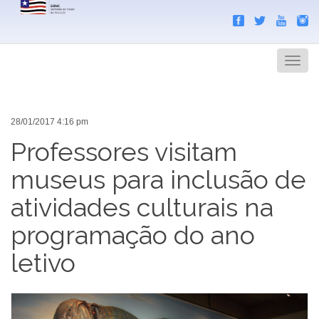
Search
Men
28/01/2017 4:16 pm
Professores visitam
museus para inclusão de
atividades culturais na
programação do ano
letivo