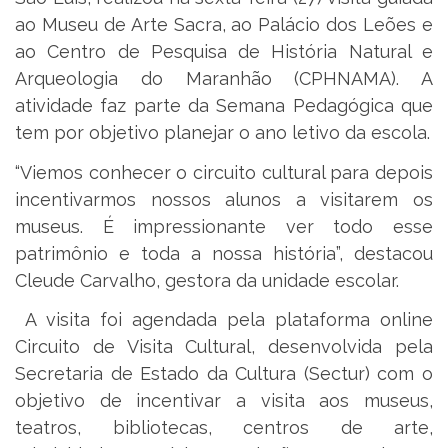
ao Museu de Arte Sacra, ao Palácio dos Leões e
ao Centro de Pesquisa de História Natural e
Arqueologia do Maranhão (CPHNAMA). A
atividade faz parte da Semana Pedagógica que
tem por objetivo planejar o ano letivo da escola.
“Viemos conhecer o circuito cultural para depois
incentivarmos nossos alunos a visitarem os
museus. É impressionante ver todo esse
patrimônio e toda a nossa história”, destacou
Cleude Carvalho, gestora da unidade escolar.
A visita foi agendada pela plataforma online
Circuito de Visita Cultural, desenvolvida pela
Secretaria de Estado da Cultura (Sectur) com o
objetivo de incentivar a visita aos museus,
teatros, bibliotecas, centros de arte,