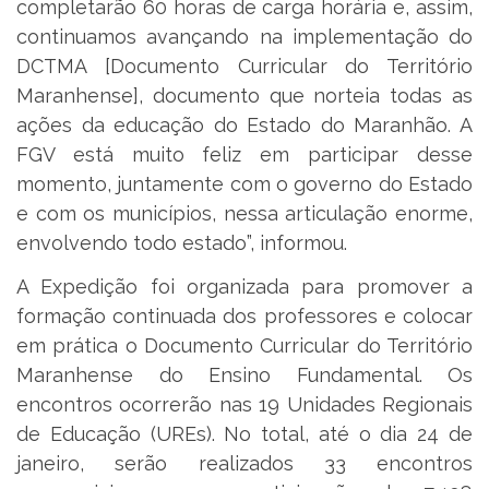
completarão 60 horas de carga horária e, assim,
continuamos avançando na implementação do
DCTMA [Documento Curricular do Território
Maranhense], documento que norteia todas as
ações da educação do Estado do Maranhão. A
FGV está muito feliz em participar desse
momento, juntamente com o governo do Estado
e com os municípios, nessa articulação enorme,
envolvendo todo estado”, informou.
A Expedição foi organizada para promover a
formação continuada dos professores e colocar
em prática o Documento Curricular do Território
Maranhense do Ensino Fundamental. Os
encontros ocorrerão nas 19 Unidades Regionais
de Educação (UREs). No total, até o dia 24 de
janeiro, serão realizados 33 encontros