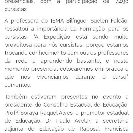
presenciais, com a participação de 7.498
cursistas.
A professora do IEMA Bilíngue, Suelen Falcão,
ressaltou a importância da Formação para os
cursistas. “A Expedição está sendo muito
proveitosa para nós cursistas, porque estamos
trocando conhecimento com outros professores
da rede e aprendendo bastante, e neste
momento presencial colocaremos em prática o
que nós vivenciamos durante o curso”,
comentou.
Também estiveram presentes no evento a
presidente do Conselho Estadual de Educação,
Profª. Soraya Raquel Alves; o promotor estadual
de Educação, Dr. Paulo Avelar; a secretária
adjunta de Educação de Raposa, Francisca