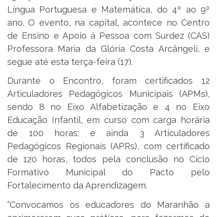
Língua Portuguesa e Matemática, do 4º ao 9º
ano. O evento, na capital, acontece no Centro
de Ensino e Apoio à Pessoa com Surdez (CAS)
Professora Maria da Glória Costa Arcângeli, e
segue até esta terça-feira (17).
Durante o Encontro, foram certificados 12
Articuladores Pedagógicos Municipais (APMs),
sendo 8 no Eixo Alfabetização e 4 no Eixo
Educação Infantil, em curso com carga horária
de 100 horas; e ainda 3 Articuladores
Pedagógicos Regionais (APRs), com certificado
de 120 horas, todos pela conclusão no Ciclo
Formativo Municipal do Pacto pelo
Fortalecimento da Aprendizagem.
“Convocamos os educadores do Maranhão a