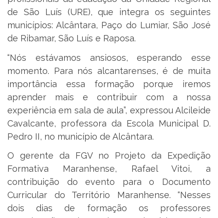
de São Luís (URE), que integra os seguintes
municípios: Alcântara, Paço do Lumiar, São José
de Ribamar, São Luís e Raposa.
“Nós estávamos ansiosos, esperando esse
momento. Para nós alcantarenses, é de muita
importância essa formação porque iremos
aprender mais e contribuir com a nossa
experiência em sala de aula”, expressou Alcileide
Cavalcante, professora da Escola Municipal D.
Pedro II, no município de Alcântara.
O gerente da FGV no Projeto da Expedição
Formativa Maranhense, Rafael Vitoi, a
contribuição do evento para o Documento
Curricular do Território Maranhense. “Nesses
dois dias de formação os professores