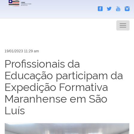
Search
Men
19/01/2023 11:29 am
Profissionais da
Educação participam da
Expedição Formativa
Maranhense em São
Luís