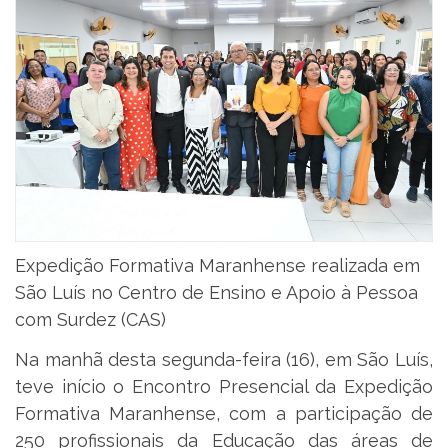
Expedição Formativa Maranhense realizada em
São Luís no Centro de Ensino e Apoio à Pessoa
com Surdez (CAS)
Na manhã desta segunda-feira (16), em São Luís,
teve início o Encontro Presencial da Expedição
Formativa Maranhense, com a participação de
250 profissionais da Educação das áreas de