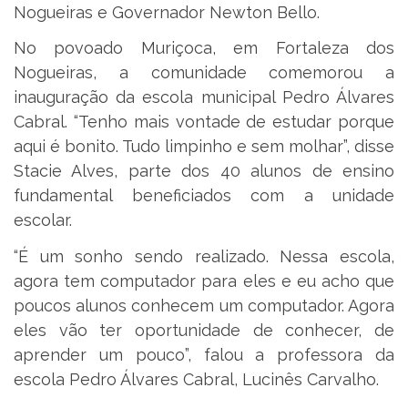
Nogueiras e Governador Newton Bello.
No povoado Muriçoca, em Fortaleza dos
Nogueiras, a comunidade comemorou a
inauguração da escola municipal Pedro Álvares
Cabral. “Tenho mais vontade de estudar porque
aqui é bonito. Tudo limpinho e sem molhar”, disse
Stacie Alves, parte dos 40 alunos de ensino
fundamental beneficiados com a unidade
escolar.
“É um sonho sendo realizado. Nessa escola,
agora tem computador para eles e eu acho que
poucos alunos conhecem um computador. Agora
eles vão ter oportunidade de conhecer, de
aprender um pouco”, falou a professora da
escola Pedro Álvares Cabral, Lucinês Carvalho.