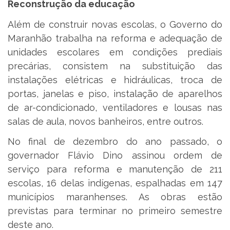
Reconstrução da educação
Além de construir novas escolas, o Governo do
Maranhão trabalha na reforma e adequação de
unidades escolares em condições prediais
precárias, consistem na substituição das
instalações elétricas e hidráulicas, troca de
portas, janelas e piso, instalação de aparelhos
de ar-condicionado, ventiladores e lousas nas
salas de aula, novos banheiros, entre outros.
No final de dezembro do ano passado, o
governador Flávio Dino assinou ordem de
serviço para reforma e manutenção de 211
escolas, 16 delas indígenas, espalhadas em 147
municípios maranhenses. As obras estão
previstas para terminar no primeiro semestre
deste ano.