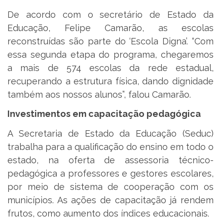
De acordo com o secretário de Estado da
Educação, Felipe Camarão, as escolas
reconstruídas são parte do ‘Escola Digna’. “Com
essa segunda etapa do programa, chegaremos
a mais de 574 escolas da rede estadual,
recuperando a estrutura física, dando dignidade
também aos nossos alunos”, falou Camarão.
Investimentos em capacitação pedagógica
A Secretaria de Estado da Educação (Seduc)
trabalha para a qualificação do ensino em todo o
estado, na oferta de assessoria técnico-
pedagógica a professores e gestores escolares,
por meio de sistema de cooperação com os
municípios. As ações de capacitação já rendem
frutos, como aumento dos índices educacionais.