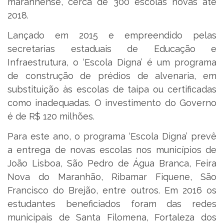
maranhense, cerca de 300 escolas novas até
2018.
Lançado em 2015 e empreendido pelas
secretarias estaduais de Educação e
Infraestrutura, o ‘Escola Digna’ é um programa
de construção de prédios de alvenaria, em
substituição às escolas de taipa ou certificadas
como inadequadas. O investimento do Governo
é de R$ 120 milhões.
Para este ano, o programa ‘Escola Digna’ prevê
a entrega de novas escolas nos municípios de
João Lisboa, São Pedro de Água Branca, Feira
Nova do Maranhão, Ribamar Fiquene, São
Francisco do Brejão, entre outros. Em 2016 os
estudantes beneficiados foram das redes
municipais de Santa Filomena, Fortaleza dos