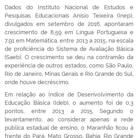
Dados do Instituto Nacional de Estudos e
Pesquisas Educacionais Anísio Teixeira (Inep),
divulgados em setembro de 2016, apontaram
crescimento de 8,59 em Língua Portuguesa e
7,91 em Matemática, entre 2013 a 2015, na escala
de proficiência do Sistema de Avaliação Básica
(Saeb). O crescimento se deu na contramão da
experiência de outros estados, como São Paulo,
Rio de Janeiro, Minas Gerais e Rio Grande do Sul,
onde houve decréscimo.
Em relação ao Índice de Desenvolvimento da
Educação Básica (Ideb), o aumento foi de 0,3
pontos, entre 2013 a 2015. Segundo o
levantamento, ao considerar apenas a rede
pública estadual de ensino, o Maranhão ficou à
frente do Pará, Mato Grosso, Bahia, Rio Grande