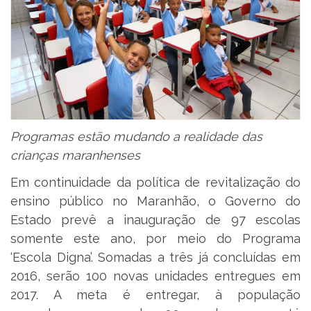
Programas estão mudando a realidade das
crianças maranhenses
Em continuidade da política de revitalização do
ensino público no Maranhão, o Governo do
Estado prevê a inauguração de 97 escolas
somente este ano, por meio do Programa
‘Escola Digna’. Somadas a três já concluídas em
2016, serão 100 novas unidades entregues em
2017. A meta é entregar, à população