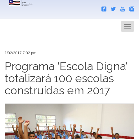
Search
Men
1/02/2017 7:02 pm
Programa ‘Escola Digna’
totalizará 100 escolas
construídas em 2017