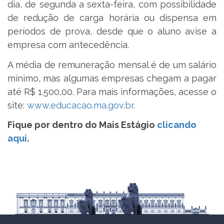
dia, de segunda a sexta-feira, com possibilidade
de redução de carga horária ou dispensa em
períodos de prova, desde que o aluno avise a
empresa com antecedência.
A média de remuneração mensal é de um salário
mínimo, mas algumas empresas chegam a pagar
até R$ 1.500,00. Para mais informações, acesse o
site:
www.educacao.ma.gov.br
.
Fique por dentro do Mais Estágio
clicando
aqui
.