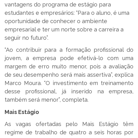
vantagens do programa de estágio para
estudantes e empresários: “Para o aluno, é uma
oportunidade de conhecer o ambiente
empresarial e ter um norte sobre a carreira a
seguir no futuro”.
“Ao contribuir para a formação profissional do
jovem, a empresa pode efetivá-lo com uma
margem de erro muito menor, pois a avaliação
de seu desempenho será mais assertiva”, explica
Marco Moura. “O investimento em treinamento
desse profissional, já inserido na empresa,
também será menor”, completa.
Mais Estágio
As vagas ofertadas pelo Mais Estágio têm
regime de trabalho de quatro a seis horas por