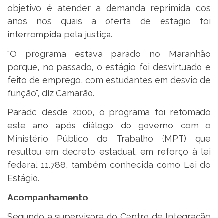
objetivo é atender a demanda reprimida dos
anos nos quais a oferta de estágio foi
interrompida pela justiça.
“O programa estava parado no Maranhão
porque, no passado, o estágio foi desvirtuado e
feito de emprego, com estudantes em desvio de
função”, diz Camarão.
Parado desde 2000, o programa foi retomado
este ano após diálogo do governo com o
Ministério Público do Trabalho (MPT) que
resultou em decreto estadual, em reforço à lei
federal 11.788, também conhecida como Lei do
Estágio.
Acompanhamento
Segundo a supervisora do Centro de Integração