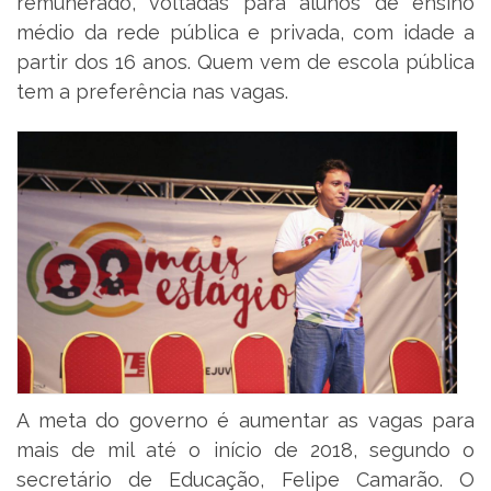
remunerado, voltadas para alunos de ensino
médio da rede pública e privada, com idade a
partir dos 16 anos. Quem vem de escola pública
tem a preferência nas vagas.
A meta do governo é aumentar as vagas para
mais de mil até o início de 2018, segundo o
secretário de Educação, Felipe Camarão. O