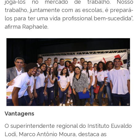
jogá-los no mercado de trabalho. Nosso
trabalho, juntamente com as escolas, é prepará-
los para ter uma vida profissional bem-sucedida”,
afirma Raphaele.
Vantagens
O superintendente regional do Instituto Euvaldo
Lodi, Marco Antônio Moura, destaca as