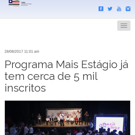
Search
Men
28/08/2017 11:01 am
Programa Mais Estágio já
tem cerca de 5 mil
inscritos