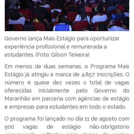
Governo lança Mais Estágio para oportunizar
experiência profissional e remunerada a
estudantes. (Foto: Gilson Teixeira)
Em menos de duas semanas, o Programa Mais
Estágio já atingiu a marca de 4.857 inscrições. O
número é quase dez vezes o total de vagas
oferecidas inicialmente pelo Governo do
Maranhão em parceria com agências de estágio
e empresas para estudantes em todo o estado.
O programa foi lançado no dia 11 de agosto com
500 vagas de estágio não-obrigatório