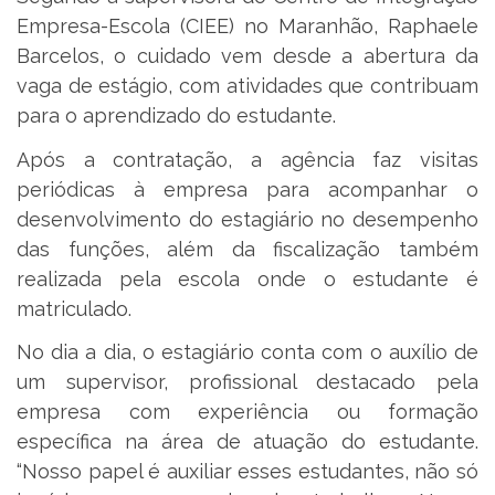
Empresa-Escola (CIEE) no Maranhão, Raphaele
Barcelos, o cuidado vem desde a abertura da
vaga de estágio, com atividades que contribuam
para o aprendizado do estudante.
Após a contratação, a agência faz visitas
periódicas à empresa para acompanhar o
desenvolvimento do estagiário no desempenho
das funções, além da fiscalização também
realizada pela escola onde o estudante é
matriculado.
No dia a dia, o estagiário conta com o auxílio de
um supervisor, profissional destacado pela
empresa com experiência ou formação
específica na área de atuação do estudante.
“Nosso papel é auxiliar esses estudantes, não só