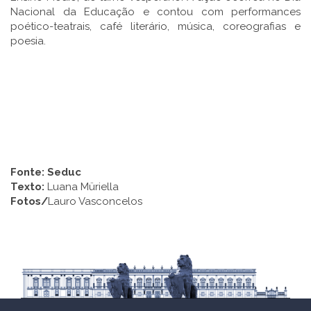
Nacional da Educação e contou com performances
poético-teatrais, café literário, música, coreografias e
poesia.
Fonte:
Seduc
Texto:
Luana Müriella
Fotos/
Lauro Vasconcelos