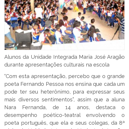
Alunos da Unidade Integrada Maria José Aragão
durante apresentações culturais na escola
“Com esta apresentação, percebo que o grande
poeta Fernando Pessoa nos ensina que cada um
pode ter seu heterônimo, para expressar seus
mais diversos sentimentos”, assim que a aluna
Nara Fernanda, de 14 anos, destaca o
desempenho poético-teatral envolvendo o
poeta português, que ela e seus colegas, da 8ª