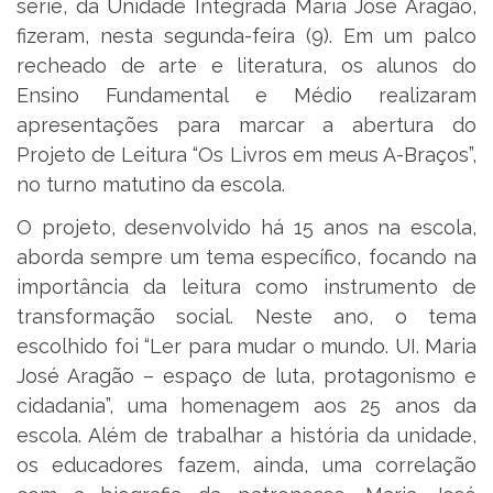
série, da Unidade Integrada Maria José Aragão,
fizeram, nesta segunda-feira (9). Em um palco
recheado de arte e literatura, os alunos do
Ensino Fundamental e Médio realizaram
apresentações para marcar a abertura do
Projeto de Leitura “Os Livros em meus A-Braços”,
no turno matutino da escola.
O projeto, desenvolvido há 15 anos na escola,
aborda sempre um tema específico, focando na
importância da leitura como instrumento de
transformação social. Neste ano, o tema
escolhido foi “Ler para mudar o mundo. UI. Maria
José Aragão – espaço de luta, protagonismo e
cidadania”, uma homenagem aos 25 anos da
escola. Além de trabalhar a história da unidade,
os educadores fazem, ainda, uma correlação