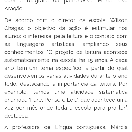
com a biografia da patronesse, Maria José
Aragão.
De acordo com o diretor da escola, Wilson
Chagas, o objetivo da ação é estimular nos
alunos o interesse pela leitura e o contato com
as linguagens artísticas, ampliando seus
conhecimentos. “O projeto de leitura acontece
sistematicamente na escola há 15 anos. A cada
ano tem um tema específico, a partir do qual
desenvolvemos várias atividades durante o ano
todo, destacando a importância da leitura. Por
exemplo, temos uma atividade sistemática
chamada ‘Pare, Pense e Leia’, que acontece uma
vez por mês onde toda a escola para pra ler”,
destacou.
A professora de Língua portuguesa, Márcia