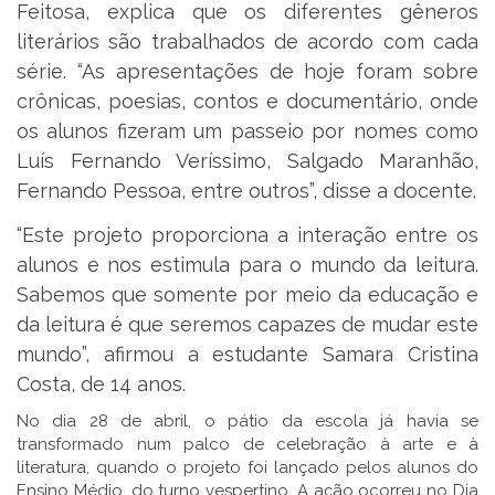
Feitosa, explica que os diferentes gêneros
literários são trabalhados de acordo com cada
série. “As apresentações de hoje foram sobre
crônicas, poesias, contos e documentário, onde
os alunos fizeram um passeio por nomes como
Luís Fernando Veríssimo, Salgado Maranhão,
Fernando Pessoa, entre outros”, disse a docente.
“Este projeto proporciona a interação entre os
alunos e nos estimula para o mundo da leitura.
Sabemos que somente por meio da educação e
da leitura é que seremos capazes de mudar este
mundo”, afirmou a estudante Samara Cristina
Costa, de 14 anos.
No dia 28 de abril, o pátio da escola já havia se
transformado num palco de celebração à arte e à
literatura, quando o projeto foi lançado pelos alunos do
Ensino Médio, do turno vespertino. A ação ocorreu no Dia