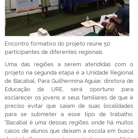
Encontro formativo do projeto reúne 50
participantes de diferentes regionais
Uma das regiões a serem atendidas com o
projeto na segunda etapa é a Unidade Regional
de Bacabal. Para Guilhermina Aguiar, diretora de
Educação da URE, será oportuno para
esclarecer os jovens e seus familiares de que é
preciso evitar que saiam de suas localidades
para se submeter a esse tipo de trabalho.
“Bacabal é uma dessas regiões onde há muitos
casos de alunos que deixam a escola em busca