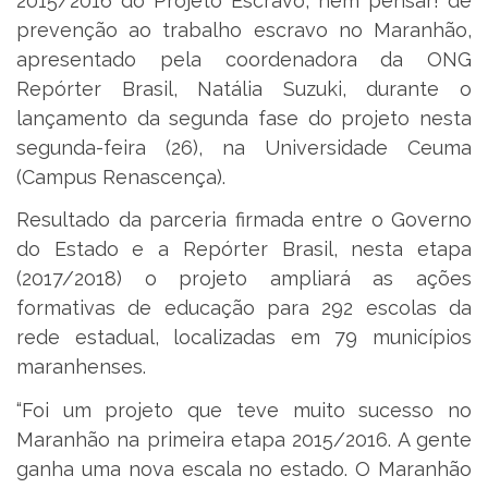
2015/2016 do Projeto Escravo, nem pensar! de
prevenção ao trabalho escravo no Maranhão,
apresentado pela coordenadora da ONG
Repórter Brasil, Natália Suzuki, durante o
lançamento da segunda fase do projeto nesta
segunda-feira (26), na Universidade Ceuma
(Campus Renascença).
Resultado da parceria firmada entre o Governo
do Estado e a Repórter Brasil, nesta etapa
(2017/2018) o projeto ampliará as ações
formativas de educação para 292 escolas da
rede estadual, localizadas em 79 municípios
maranhenses.
“Foi um projeto que teve muito sucesso no
Maranhão na primeira etapa 2015/2016. A gente
ganha uma nova escala no estado. O Maranhão