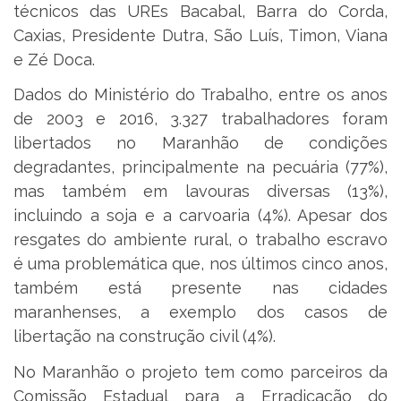
técnicos das UREs Bacabal, Barra do Corda,
Caxias, Presidente Dutra, São Luís, Timon, Viana
e Zé Doca.
Dados do Ministério do Trabalho, entre os anos
de 2003 e 2016, 3.327 trabalhadores foram
libertados no Maranhão de condições
degradantes, principalmente na pecuária (77%),
mas também em lavouras diversas (13%),
incluindo a soja e a carvoaria (4%). Apesar dos
resgates do ambiente rural, o trabalho escravo
é uma problemática que, nos últimos cinco anos,
também está presente nas cidades
maranhenses, a exemplo dos casos de
libertação na construção civil (4%).
No Maranhão o projeto tem como parceiros da
Comissão Estadual para a Erradicação do