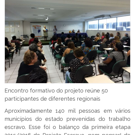
Encontro formativo do projeto reúne 50
participantes de diferentes regionais
Aproximadamente 140 mil pessoas em vários
municípios do estado prevenidas do trabalho
escravo. Esse foi o balanço da primeira etapa