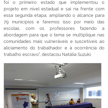
foi o primeiro estado que implementou o
projeto em nível estadual e sai na frente com
essa segunda etapa, ampliando o alcance para
79 municípios e faremos isso por meio das
escolas, com os professores fazendo a
abordagem para que o tema se multiplique nas
comunidades mais vulneráveis e suscetíveis ao
aliciamento do trabalhador e à ocorrência do
trabalho escravo”, destacou Natália Suzuki.