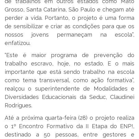
de trabalhos em outros estados como Mato
Grosso, Santa Catarina, São Paulo e chegam até
perder a vida. Portanto, o projeto é uma forma
de sensibilizar e criar as condições para que os
nossos jovens permaneçam na escola”,
enfatizou.
“Este é maior programa de prevenção do
trabalho escravo, hoje, no estado. E o mais
importante que está sendo trabalho na escola
como tema transversal, como ação formativa”,
realçou o superintendente de Modalidades e
Diversidades Educacionais da Seduc, Claudinei
Rodrigues.
Até a próxima quarta-feira (28) o projeto realiza
o 1º Encontro Formativo da II Etapa do ENP!,
destinado a 50 pessoas, entre gestores e