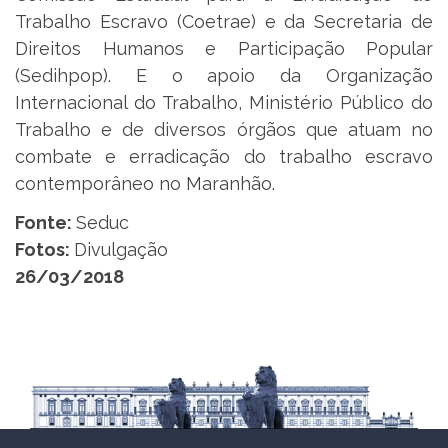
Trabalho Escravo (Coetrae) e da Secretaria de
Direitos Humanos e Participação Popular
(Sedihpop). E o apoio da Organização
Internacional do Trabalho, Ministério Público do
Trabalho e de diversos órgãos que atuam no
combate e erradicação do trabalho escravo
contemporâneo no Maranhão.
Fonte:
Seduc
Fotos:
Divulgação
26/03/2018