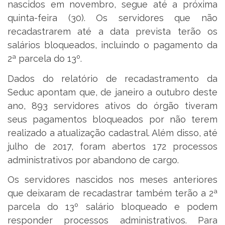
nascidos em novembro, segue até a próxima
quinta-feira (30). Os servidores que não
recadastrarem até a data prevista terão os
salários bloqueados, incluindo o pagamento da
2ª parcela do 13º.
Dados do relatório de recadastramento da
Seduc apontam que, de janeiro a outubro deste
ano, 893 servidores ativos do órgão tiveram
seus pagamentos bloqueados por não terem
realizado a atualização cadastral. Além disso, até
julho de 2017, foram abertos 172 processos
administrativos por abandono de cargo.
Os servidores nascidos nos meses anteriores
que deixaram de recadastrar também terão a 2ª
parcela do 13º salário bloqueado e podem
responder processos administrativos. Para