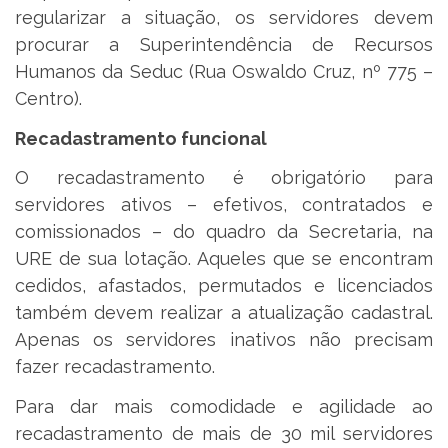
regularizar a situação, os servidores devem
procurar a Superintendência de Recursos
Humanos da Seduc (Rua Oswaldo Cruz, nº 775 –
Centro).
Recadastramento funcional
O recadastramento é obrigatório para
servidores ativos – efetivos, contratados e
comissionados – do quadro da Secretaria, na
URE de sua lotação. Aqueles que se encontram
cedidos, afastados, permutados e licenciados
também devem realizar a atualização cadastral.
Apenas os servidores inativos não precisam
fazer recadastramento.
Para dar mais comodidade e agilidade ao
recadastramento de mais de 30 mil servidores