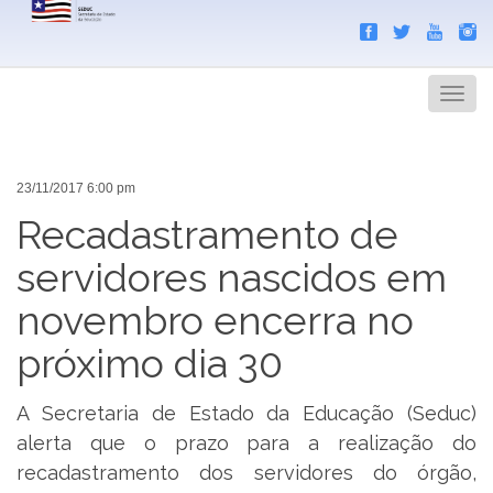
Search
Men
23/11/2017 6:00 pm
Recadastramento de
servidores nascidos em
novembro encerra no
próximo dia 30
A Secretaria de Estado da Educação (Seduc)
alerta que o prazo para a realização do
recadastramento dos servidores do órgão,