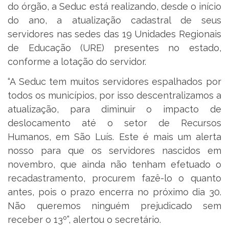
do órgão, a Seduc está realizando, desde o início
do ano, a atualização cadastral de seus
servidores nas sedes das 19 Unidades Regionais
de Educação (URE) presentes no estado,
conforme a lotação do servidor.
“A Seduc tem muitos servidores espalhados por
todos os municípios, por isso descentralizamos a
atualização, para diminuir o impacto de
deslocamento até o setor de Recursos
Humanos, em São Luís. Este é mais um alerta
nosso para que os servidores nascidos em
novembro, que ainda não tenham efetuado o
recadastramento, procurem fazê-lo o quanto
antes, pois o prazo encerra no próximo dia 30.
Não queremos ninguém prejudicado sem
receber o 13º”, alertou o secretário.