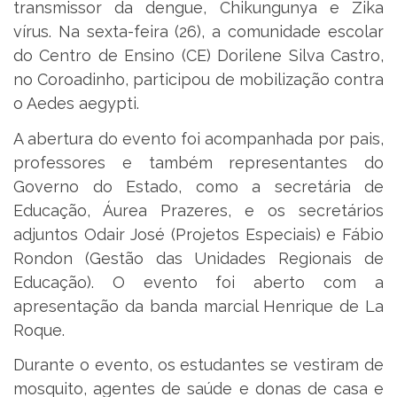
transmissor da dengue, Chikungunya e Zika
vírus. Na sexta-feira (26), a comunidade escolar
do Centro de Ensino (CE) Dorilene Silva Castro,
no Coroadinho, participou de mobilização contra
o Aedes aegypti.
A abertura do evento foi acompanhada por pais,
professores e também representantes do
Governo do Estado, como a secretária de
Educação, Áurea Prazeres, e os secretários
adjuntos Odair José (Projetos Especiais) e Fábio
Rondon (Gestão das Unidades Regionais de
Educação). O evento foi aberto com a
apresentação da banda marcial Henrique de La
Roque.
Durante o evento, os estudantes se vestiram de
mosquito, agentes de saúde e donas de casa e