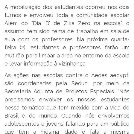
A mobilização dos estudantes ocorreu nos dois
turnos e envolveu toda a comunidade escolar.
Além do “Dia ‘D’ de Zika Zero na escola”, o
assunto tem sido tema de trabalho em sala de
aula com os professores. Na próxima quarta-
feira (2), estudantes e professores farão um
mutirão para limpar a área no entorno da escola
e levar informação à vizinhança.
As ações nas escolas contra o Aedes aegypti
são coordenadas pela Seduc, por meio da
Secretaria Adjunta de Projetos Especiais. “Nós
precisamos envolver os nossos estudantes
nessa temática que tem mexido com a vida do
Brasil e do mundo. Quando nós envolvemos
adolescentes e jovens falando para um público
que tem a mesma idade e fala a mesma