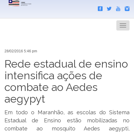
Search
Men
28/02/2016 5:46 pm
Rede estadual de ensino
intensifica ações de
combate ao Aedes
aegypyt
Em todo o Maranhão, as escolas do Sistema
Estadual de Ensino estão mobilizadas no
combate ao mosquito Aedes aegypti,