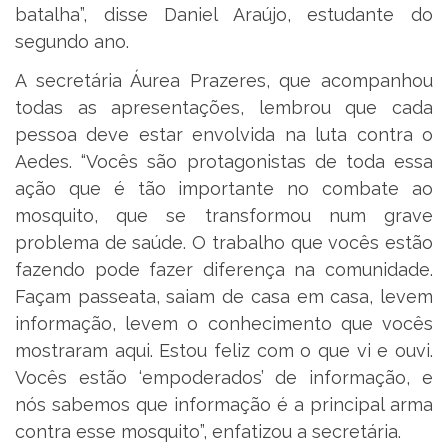
batalha”, disse Daniel Araújo, estudante do
segundo ano.
A secretária Áurea Prazeres, que acompanhou
todas as apresentações, lembrou que cada
pessoa deve estar envolvida na luta contra o
Aedes. “Vocês são protagonistas de toda essa
ação que é tão importante no combate ao
mosquito, que se transformou num grave
problema de saúde. O trabalho que vocês estão
fazendo pode fazer diferença na comunidade.
Façam passeata, saiam de casa em casa, levem
informação, levem o conhecimento que vocês
mostraram aqui. Estou feliz com o que vi e ouvi.
Vocês estão ‘empoderados’ de informação, e
nós sabemos que informação é a principal arma
contra esse mosquito”, enfatizou a secretária.