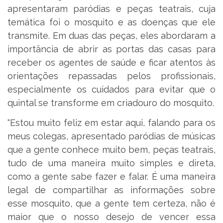
apresentaram paródias e peças teatrais, cuja
temática foi o mosquito e as doenças que ele
transmite. Em duas das peças, eles abordaram a
importância de abrir as portas das casas para
receber os agentes de saúde e ficar atentos às
orientações repassadas pelos profissionais,
especialmente os cuidados para evitar que o
quintal se transforme em criadouro do mosquito.
“Estou muito feliz em estar aqui, falando para os
meus colegas, apresentado paródias de músicas
que a gente conhece muito bem, peças teatrais,
tudo de uma maneira muito simples e direta,
como a gente sabe fazer e falar. É uma maneira
legal de compartilhar as informações sobre
esse mosquito, que a gente tem certeza, não é
maior que o nosso desejo de vencer essa