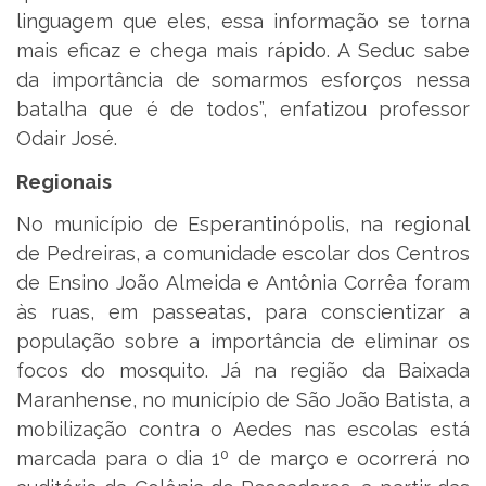
linguagem que eles, essa informação se torna
mais eficaz e chega mais rápido. A Seduc sabe
da importância de somarmos esforços nessa
batalha que é de todos”, enfatizou professor
Odair José.
Regionais
No município de Esperantinópolis, na regional
de Pedreiras, a comunidade escolar dos Centros
de Ensino João Almeida e Antônia Corrêa foram
às ruas, em passeatas, para conscientizar a
população sobre a importância de eliminar os
focos do mosquito. Já na região da Baixada
Maranhense, no município de São João Batista, a
mobilização contra o Aedes nas escolas está
marcada para o dia 1º de março e ocorrerá no