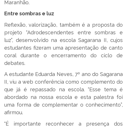
Maranhão.
Entre sombras e luz
Reflexão, valorização, também é a proposta do
projeto “Adrodescendentes entre sombras e
luz”, desenvolvido na escola Sagarana II, cujos
estudantes fizeram uma apresentação de canto
coral durante o encerramento do ciclo de
debates.
A estudante Eduarda Neves, 7º ano do Sagarana
II, viu a web conferência como complemento do
que já é repassado na escola. “Esse tema é
abordado na nossa escola e esta palestra foi
uma forma de complementar o conhecimento”,
afirmou.
“É importante reconhecer a presença dos