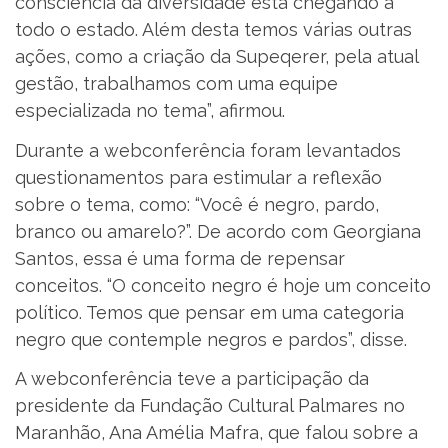
consciência da diversidade está chegando a
todo o estado. Além desta temos várias outras
ações, como a criação da Supeqerer, pela atual
gestão, trabalhamos com uma equipe
especializada no tema”, afirmou.
Durante a webconferência foram levantados
questionamentos para estimular a reflexão
sobre o tema, como: “Você é negro, pardo,
branco ou amarelo?”. De acordo com Georgiana
Santos, essa é uma forma de repensar
conceitos. “O conceito negro é hoje um conceito
político. Temos que pensar em uma categoria
negro que contemple negros e pardos”, disse.
A webconferência teve a participação da
presidente da Fundação Cultural Palmares no
Maranhão, Ana Amélia Mafra, que falou sobre a