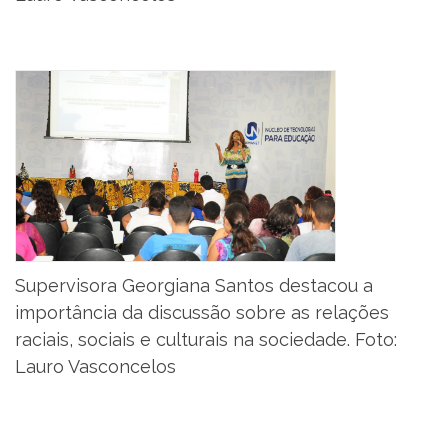
Supervisora Georgiana Santos destacou a
importância da discussão sobre as relações
raciais, sociais e culturais na sociedade. Foto:
Lauro Vasconcelos