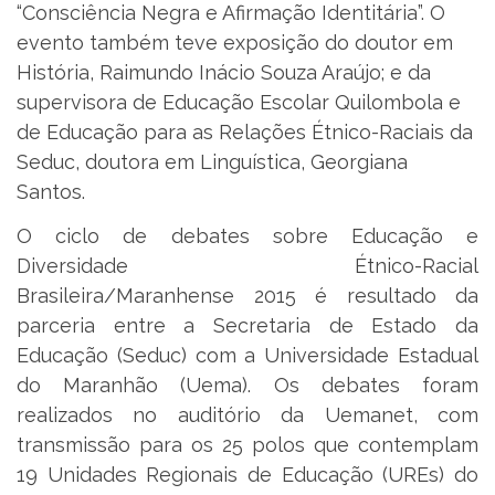
“Consciência Negra e Afirmação Identitária”. O
evento também teve exposição do doutor em
História, Raimundo Inácio Souza Araújo; e da
supervisora de Educação Escolar Quilombola e
de Educação para as Relações Étnico-Raciais da
Seduc, doutora em Linguística, Georgiana
Santos.
O ciclo de debates sobre Educação e
Diversidade Étnico-Racial
Brasileira/Maranhense 2015 é resultado da
parceria entre a Secretaria de Estado da
Educação (Seduc) com a Universidade Estadual
do Maranhão (Uema). Os debates foram
realizados no auditório da Uemanet, com
transmissão para os 25 polos que contemplam
19 Unidades Regionais de Educação (UREs) do