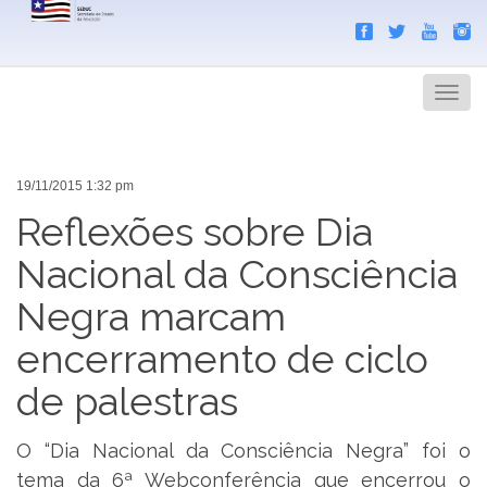
Search
Men
19/11/2015 1:32 pm
Reflexões sobre Dia
Nacional da Consciência
Negra marcam
encerramento de ciclo
de palestras
O “Dia Nacional da Consciência Negra” foi o
tema da 6ª Webconferência que encerrou o