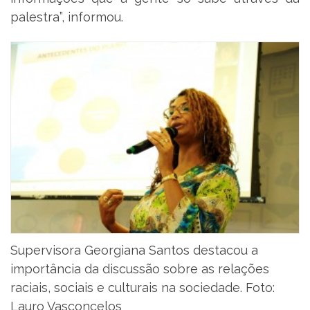
palestra”, informou.
Supervisora Georgiana Santos destacou a
importância da discussão sobre as relações
raciais, sociais e culturais na sociedade. Foto:
Lauro Vasconcelos