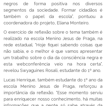
negros de forma positiva nos diversos
segmentos da sociedade. Formar cidadãos é
também o papel da escola”, pontuou a
coordenadora do projeto, Eliana Monteiro.
O exercício de reflexão sobre o tema também é
realizado na escola Menino Jesus de Praga, na
rede estadual. “Hoje fiquei sabendo coisas que
não sabia, e o melhor é que vamos apresentar
um trabalho sobre o dia da consciência negra e
esta webconferência veio na hora certa”,
revelou Swyaguines Rosali, estudante do 1º ano.
Lucas Henrique, também estudante do 1º ano da
escola Menino Jesus de Praga, reforçou a
importância da reflexão. “Esse momento serviu
para enriquecer nosso conhecimento, há muitas
informações que a gente só sabe através da