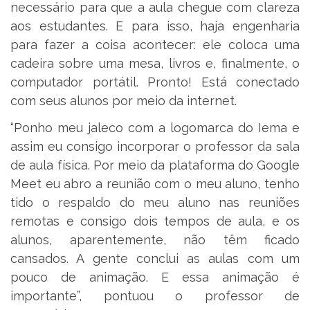
necessário para que a aula chegue com clareza
aos estudantes. E para isso, haja engenharia
para fazer a coisa acontecer: ele coloca uma
cadeira sobre uma mesa, livros e, finalmente, o
computador portátil. Pronto! Está conectado
com seus alunos por meio da internet.
“Ponho meu jaleco com a logomarca do Iema e
assim eu consigo incorporar o professor da sala
de aula física. Por meio da plataforma do Google
Meet eu abro a reunião com o meu aluno, tenho
tido o respaldo do meu aluno nas reuniões
remotas e consigo dois tempos de aula, e os
alunos, aparentemente, não têm ficado
cansados. A gente conclui as aulas com um
pouco de animação. E essa animação é
importante”, pontuou o professor de