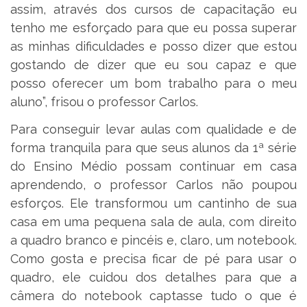
assim, através dos cursos de capacitação eu
tenho me esforçado para que eu possa superar
as minhas dificuldades e posso dizer que estou
gostando de dizer que eu sou capaz e que
posso oferecer um bom trabalho para o meu
aluno”, frisou o professor Carlos.
Para conseguir levar aulas com qualidade e de
forma tranquila para que seus alunos da 1ª série
do Ensino Médio possam continuar em casa
aprendendo, o professor Carlos não poupou
esforços. Ele transformou um cantinho de sua
casa em uma pequena sala de aula, com direito
a quadro branco e pincéis e, claro, um notebook.
Como gosta e precisa ficar de pé para usar o
quadro, ele cuidou dos detalhes para que a
câmera do notebook captasse tudo o que é