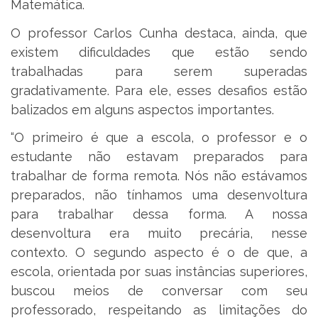
Matemática.
O professor Carlos Cunha destaca, ainda, que
existem dificuldades que estão sendo
trabalhadas para serem superadas
gradativamente. Para ele, esses desafios estão
balizados em alguns aspectos importantes.
“O primeiro é que a escola, o professor e o
estudante não estavam preparados para
trabalhar de forma remota. Nós não estávamos
preparados, não tínhamos uma desenvoltura
para trabalhar dessa forma. A nossa
desenvoltura era muito precária, nesse
contexto. O segundo aspecto é o de que, a
escola, orientada por suas instâncias superiores,
buscou meios de conversar com seu
professorado, respeitando as limitações do