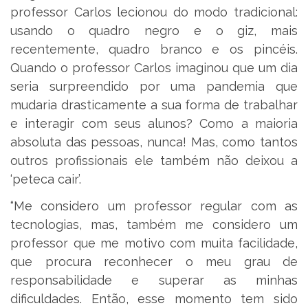
professor Carlos lecionou do modo tradicional:
usando o quadro negro e o giz, mais
recentemente, quadro branco e os pincéis.
Quando o professor Carlos imaginou que um dia
seria surpreendido por uma pandemia que
mudaria drasticamente a sua forma de trabalhar
e interagir com seus alunos? Como a maioria
absoluta das pessoas, nunca! Mas, como tantos
outros profissionais ele também não deixou a
‘peteca cair’.
“Me considero um professor regular com as
tecnologias, mas, também me considero um
professor que me motivo com muita facilidade,
que procura reconhecer o meu grau de
responsabilidade e superar as minhas
dificuldades. Então, esse momento tem sido