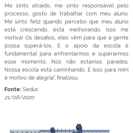
Me sinto atraído, me sinto responsável pelo
processo, gosto de trabalhar com meu aluno.
Me sinto feliz quando percebo que meu aluno
está crescendo, está melhorando. Isso me
motiva! Os desafios, eles vêm para que a gente
possa superá-los. E o apoio da escola é
fundamental para enfrentarmos e superarmos
esse momento. Nós não estamos parados.
Nossa escola está caminhando. E isso para mim
é motivo de alegria”, finalizou.
Fonte:
Seduc
21/08/2020