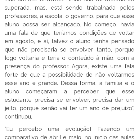
superada, mas, está sendo trabalhada pelos
professores, a escola, o governo, para que esse
aluno possa ser alcançado. No começo, havia
uma fala de que teríamos condições de voltar
em agosto, e aí, talvez o aluno tenha pensado
que não precisaria se envolver tanto, porque
logo voltaria e teria o conteúdo à mão, com a
presença do professor. Agora, existe uma fala
forte de que a possibilidade de não voltarmos
esse ano é grande. Dessa forma, a família e o
aluno começaram a perceber que esse
estudante precisa se envolver, precisa dar um
jeito, porque senão vai ter um ano de prejuízo”,
continuou.
“Eu percebo uma evolução! Fazendo um
comparativo de abril e maio, no início das aulas