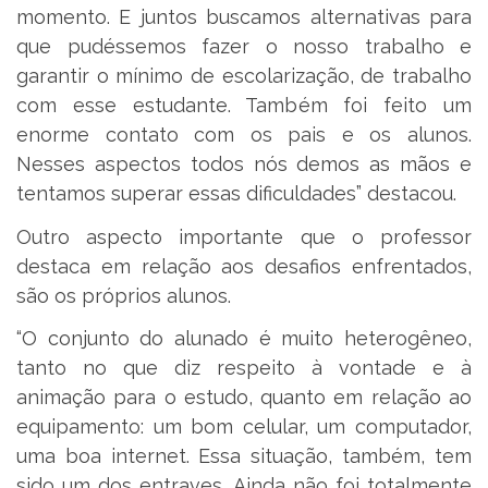
momento. E juntos buscamos alternativas para
que pudéssemos fazer o nosso trabalho e
garantir o mínimo de escolarização, de trabalho
com esse estudante. Também foi feito um
enorme contato com os pais e os alunos.
Nesses aspectos todos nós demos as mãos e
tentamos superar essas dificuldades” destacou.
Outro aspecto importante que o professor
destaca em relação aos desafios enfrentados,
são os próprios alunos.
“O conjunto do alunado é muito heterogêneo,
tanto no que diz respeito à vontade e à
animação para o estudo, quanto em relação ao
equipamento: um bom celular, um computador,
uma boa internet. Essa situação, também, tem
sido um dos entraves. Ainda não foi totalmente