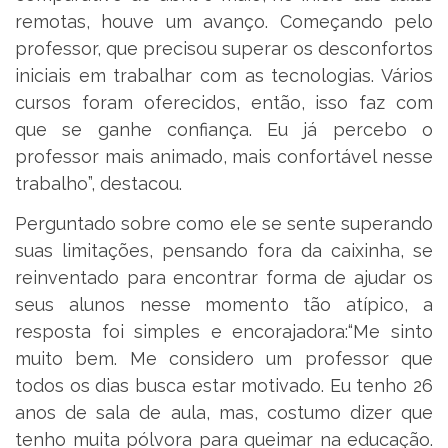
remotas, houve um avanço. Começando pelo
professor, que precisou superar os desconfortos
iniciais em trabalhar com as tecnologias. Vários
cursos foram oferecidos, então, isso faz com
que se ganhe confiança. Eu já percebo o
professor mais animado, mais confortável nesse
trabalho”, destacou.
Perguntado sobre como ele se sente superando
suas limitações, pensando fora da caixinha, se
reinventado para encontrar forma de ajudar os
seus alunos nesse momento tão atípico, a
resposta foi simples e encorajadora:“Me sinto
muito bem. Me considero um professor que
todos os dias busca estar motivado. Eu tenho 26
anos de sala de aula, mas, costumo dizer que
tenho muita pólvora para queimar na educação.