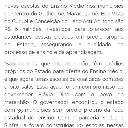
novas escolas de Ensino Médio nos municípios
de Centro do Guilherme, Maracaçumé, Boa Vista
do Gurupi e Conceição do Lago Açu. Ao todo são
R$ 6 milhões investidos para oferecer aos
estudantes dessas cidades um prédio próprio
do Estado, assegurando a qualidade do
processo de ensino e da aprendizagem.
“São cidades que até hoje não têm prédios
próprios do Estado para oferta do Ensino Médio,
e que agora terão escolas de qualidade com seis
e oito salas. Essa ação foi um compromisso do
governador Flávio Dino com o povo do
Maranhão. O governador encontrou o estado
com 35 municípios sem prédio próprio da rede
estadual de ensino. Com a parceria Seduc e
Sinfra, já foram construídas 20 escolas nessas