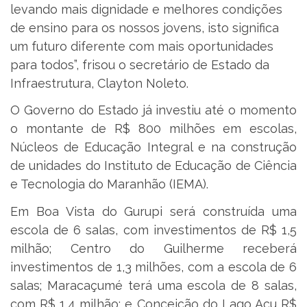
levando mais dignidade e melhores condições
de ensino para os nossos jovens, isto significa
um futuro diferente com mais oportunidades
para todos”, frisou o secretário de Estado da
Infraestrutura, Clayton Noleto.
O Governo do Estado já investiu até o momento
o montante de R$ 800 milhões em escolas,
Núcleos de Educação Integral e na construção
de unidades do Instituto de Educação de Ciência
e Tecnologia do Maranhão (IEMA).
Em Boa Vista do Gurupi será construída uma
escola de 6 salas, com investimentos de R$ 1,5
milhão; Centro do Guilherme receberá
investimentos de 1,3 milhões, com a escola de 6
salas; Maracaçumé terá uma escola de 8 salas,
com R$ 1,4 milhão; e Conceição do Lago Açu R$