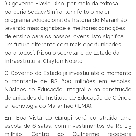
“O governo Flávio Dino, por meio da exitosa
parceria Seduc/Sinfra, tem feito o maior
programa educacional da história do Maranhão
levando mais dignidade e melhores condições
de ensino para os nossos jovens, isto significa
um futuro diferente com mais oportunidades
para todos”, frisou o secretário de Estado da
Infraestrutura, Clayton Noleto.
O Governo do Estado já investiu até o momento
o montante de R$ 800 milhões em escolas,
Núcleos de Educação Integral e na construção
de unidades do Instituto de Educação de Ciência
e Tecnologia do Maranhão (IEMA).
Em Boa Vista do Gurupi será construída uma
escola de 6 salas, com investimentos de R$ 1,5
milhão; Centro do Guilherme receberá