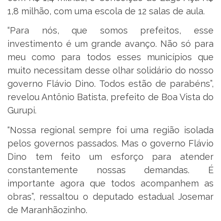
1,8 milhão, com uma escola de 12 salas de aula.
“Para nós, que somos prefeitos, esse
investimento é um grande avanço. Não só para
meu como para todos esses municípios que
muito necessitam desse olhar solidário do nosso
governo Flávio Dino. Todos estão de parabéns”,
revelou Antônio Batista, prefeito de Boa Vista do
Gurupi.
“Nossa regional sempre foi uma região isolada
pelos governos passados. Mas o governo Flávio
Dino tem feito um esforço para atender
constantemente nossas demandas. É
importante agora que todos acompanhem as
obras”, ressaltou o deputado estadual Josemar
de Maranhãozinho.