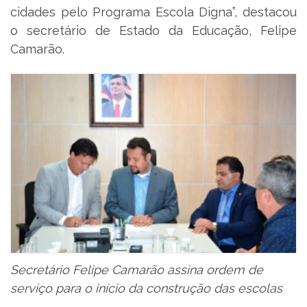
cidades pelo Programa Escola Digna”, destacou
o secretário de Estado da Educação, Felipe
Camarão.
Secretário Felipe Camarão assina ordem de
serviço para o início da construção das escolas