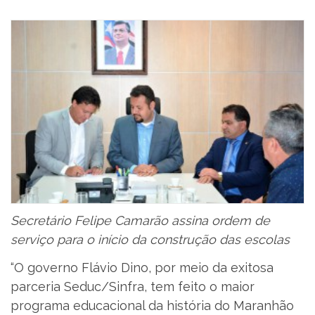
Secretário Felipe Camarão assina ordem de
serviço para o início da construção das escolas
“O governo Flávio Dino, por meio da exitosa
parceria Seduc/Sinfra, tem feito o maior
programa educacional da história do Maranhão