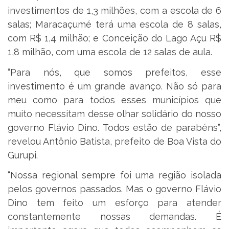
investimentos de 1,3 milhões, com a escola de 6
salas; Maracaçumé terá uma escola de 8 salas,
com R$ 1,4 milhão; e Conceição do Lago Açu R$
1,8 milhão, com uma escola de 12 salas de aula.
“Para nós, que somos prefeitos, esse
investimento é um grande avanço. Não só para
meu como para todos esses municípios que
muito necessitam desse olhar solidário do nosso
governo Flávio Dino. Todos estão de parabéns”,
revelou Antônio Batista, prefeito de Boa Vista do
Gurupi.
“Nossa regional sempre foi uma região isolada
pelos governos passados. Mas o governo Flávio
Dino tem feito um esforço para atender
constantemente nossas demandas. É