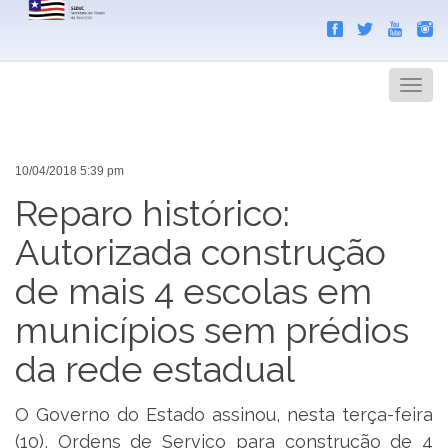
Search
Men
10/04/2018 5:39 pm
Reparo histórico:
Autorizada construção
de mais 4 escolas em
municípios sem prédios
da rede estadual
O Governo do Estado assinou, nesta terça-feira
(10), Ordens de Serviço para construção de 4