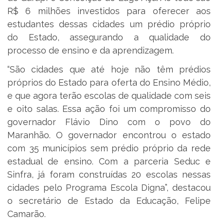
R$ 6 milhões investidos para oferecer aos
estudantes dessas cidades um prédio próprio
do Estado, assegurando a qualidade do
processo de ensino e da aprendizagem.
“São cidades que até hoje não têm prédios
próprios do Estado para oferta do Ensino Médio,
e que agora terão escolas de qualidade com seis
e oito salas. Essa ação foi um compromisso do
governador Flávio Dino com o povo do
Maranhão. O governador encontrou o estado
com 35 municípios sem prédio próprio da rede
estadual de ensino. Com a parceria Seduc e
Sinfra, já foram construídas 20 escolas nessas
cidades pelo Programa Escola Digna”, destacou
o secretário de Estado da Educação, Felipe
Camarão.